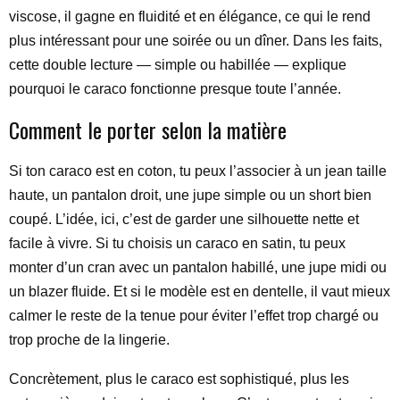
viscose, il gagne en fluidité et en élégance, ce qui le rend
plus intéressant pour une soirée ou un dîner. Dans les faits,
cette double lecture — simple ou habillée — explique
pourquoi le caraco fonctionne presque toute l’année.
Comment le porter selon la matière
Si ton caraco est en coton, tu peux l’associer à un jean taille
haute, un pantalon droit, une jupe simple ou un short bien
coupé. L’idée, ici, c’est de garder une silhouette nette et
facile à vivre. Si tu choisis un caraco en satin, tu peux
monter d’un cran avec un pantalon habillé, une jupe midi ou
un blazer fluide. Et si le modèle est en dentelle, il vaut mieux
calmer le reste de la tenue pour éviter l’effet trop chargé ou
trop proche de la lingerie.
Concrètement, plus le caraco est sophistiqué, plus les