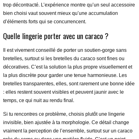
trop décontracté. L’expérience montre qu’un seul accessoire
bien choisi vaut souvent mieux qu’une accumulation
d’éléments forts qui se concurrencent.
Quelle lingerie porter avec un caraco ?
Il est vivement conseillé de porter un soutien-gorge sans
bretelles, surtout si les bretelles du caraco sont fines ou
décoratives. C’est la solution la plus propre visuellement et
la plus discrète pour garder une tenue harmonieuse. Les
bretelles transparentes, elles, sont rarement une bonne idée
: elles restent souvent visibles et peuvent jaunir avec le
temps, ce qui nuit au rendu final.
Si tu rencontres ce problème, choisis plutôt une lingerie
invisible, bien ajustée à ta morphologie. Ce détail change
vraiment la perception de l’ensemble, surtout sur un caraco