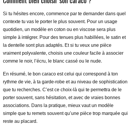
Comment bien choisir son caraco ?
Si tu hésites encore, commence par te demander dans quel
contexte tu vas le porter le plus souvent. Pour un usage
quotidien, un modèle en coton ou en viscose sera plus
simple à intégrer. Pour des tenues plus habillées, le satin et
la dentelle sont plus adaptés. Et si tu veux une pièce
vraiment polyvalente, choisis une couleur facile à associer
comme le noir, l’écru, le blanc cassé ou le nude.
En résumé, le bon caraco est celui qui correspond à ton
rythme de vie, à ta garde-robe et au niveau de sophistication
que tu recherches. C’est ce choix-là qui te permettra de le
porter souvent, sans hésitation, et avec de vraies bonnes
associations. Dans la pratique, mieux vaut un modèle
simple que tu remets souvent qu’une pièce trop marquée qui
reste au placard.