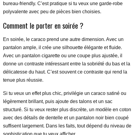
bureau-friendly. C’est pratique si tu veux une garde-robe
polyvalente avec peu de pièces bien choisies.
Comment le porter en soirée ?
En soirée, le caraco prend une autre dimension. Avec un
pantalon ample, il crée une silhouette élégante et fluide.
Avec un pantalon cigarette ou une coupe plus ajustée, il
donne un contraste intéressant entre la sobriété du bas et la
délicatesse du haut. C’est souvent ce contraste qui rend la
tenue plus réussie.
Si tu veux un effet plus chic, privilégie un caraco satiné ou
légèrement brillant, puis ajoute des talons et un sac
structuré. Si tu veux rester plus discrète, un modèle en coton
avec des détails de dentelle et un pantalon noir bien coupé
suffisent largement. Dans les faits, tout dépend du niveau de
sophistication que tu veux afficher.