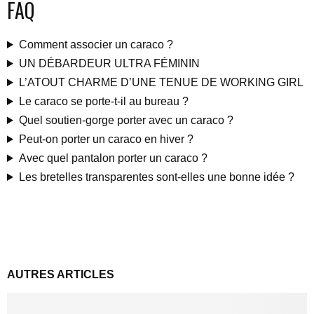
FAQ
Comment associer un caraco ?
UN DÉBARDEUR ULTRA FÉMININ
L’ATOUT CHARME D’UNE TENUE DE WORKING GIRL
Le caraco se porte-t-il au bureau ?
Quel soutien-gorge porter avec un caraco ?
Peut-on porter un caraco en hiver ?
Avec quel pantalon porter un caraco ?
Les bretelles transparentes sont-elles une bonne idée ?
AUTRES ARTICLES