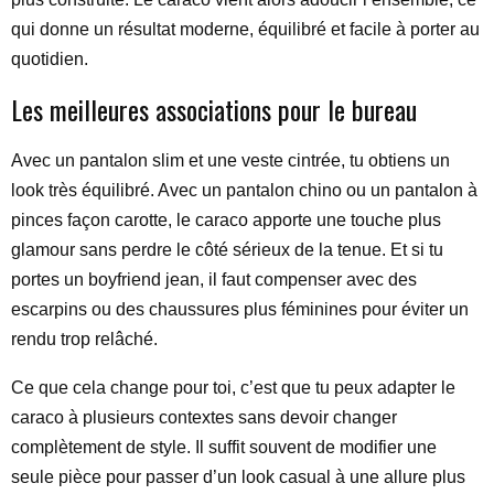
qui donne un résultat moderne, équilibré et facile à porter au
quotidien.
Les meilleures associations pour le bureau
Avec un pantalon slim et une veste cintrée, tu obtiens un
look très équilibré. Avec un pantalon chino ou un pantalon à
pinces façon carotte, le caraco apporte une touche plus
glamour sans perdre le côté sérieux de la tenue. Et si tu
portes un boyfriend jean, il faut compenser avec des
escarpins ou des chaussures plus féminines pour éviter un
rendu trop relâché.
Ce que cela change pour toi, c’est que tu peux adapter le
caraco à plusieurs contextes sans devoir changer
complètement de style. Il suffit souvent de modifier une
seule pièce pour passer d’un look casual à une allure plus