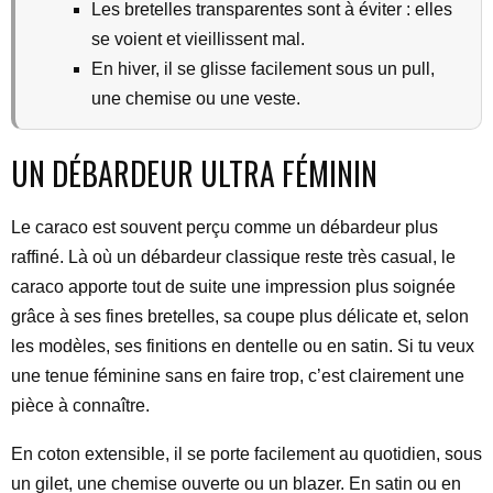
Les bretelles transparentes sont à éviter : elles
se voient et vieillissent mal.
En hiver, il se glisse facilement sous un pull,
une chemise ou une veste.
UN DÉBARDEUR ULTRA FÉMININ
Le caraco est souvent perçu comme un débardeur plus
raffiné. Là où un débardeur classique reste très casual, le
caraco apporte tout de suite une impression plus soignée
grâce à ses fines bretelles, sa coupe plus délicate et, selon
les modèles, ses finitions en dentelle ou en satin. Si tu veux
une tenue féminine sans en faire trop, c’est clairement une
pièce à connaître.
En coton extensible, il se porte facilement au quotidien, sous
un gilet, une chemise ouverte ou un blazer. En satin ou en