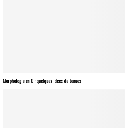
Morphologie en O : quelques idées de tenues