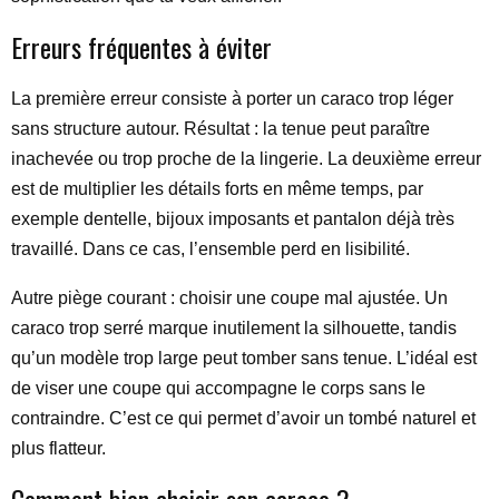
Erreurs fréquentes à éviter
La première erreur consiste à porter un caraco trop léger
sans structure autour. Résultat : la tenue peut paraître
inachevée ou trop proche de la lingerie. La deuxième erreur
est de multiplier les détails forts en même temps, par
exemple dentelle, bijoux imposants et pantalon déjà très
travaillé. Dans ce cas, l’ensemble perd en lisibilité.
Autre piège courant : choisir une coupe mal ajustée. Un
caraco trop serré marque inutilement la silhouette, tandis
qu’un modèle trop large peut tomber sans tenue. L’idéal est
de viser une coupe qui accompagne le corps sans le
contraindre. C’est ce qui permet d’avoir un tombé naturel et
plus flatteur.