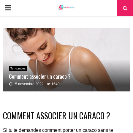
PRIMARY
MENU
Tendances
Comment associer un caraco ?
15 novembre 2022
1640
COMMENT ASSOCIER UN CARACO ?
Si tu te demandes comment porter un caraco sans te