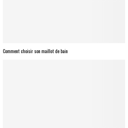
Comment choisir son maillot de bain