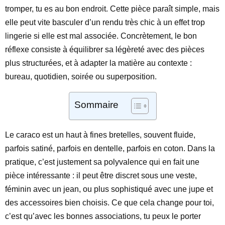
tromper, tu es au bon endroit. Cette pièce paraît simple, mais
elle peut vite basculer d’un rendu très chic à un effet trop
lingerie si elle est mal associée. Concrètement, le bon
réflexe consiste à équilibrer sa légèreté avec des pièces
plus structurées, et à adapter la matière au contexte :
bureau, quotidien, soirée ou superposition.
Sommaire
Le caraco est un haut à fines bretelles, souvent fluide,
parfois satiné, parfois en dentelle, parfois en coton. Dans la
pratique, c’est justement sa polyvalence qui en fait une
pièce intéressante : il peut être discret sous une veste,
féminin avec un jean, ou plus sophistiqué avec une jupe et
des accessoires bien choisis. Ce que cela change pour toi,
c’est qu’avec les bonnes associations, tu peux le porter