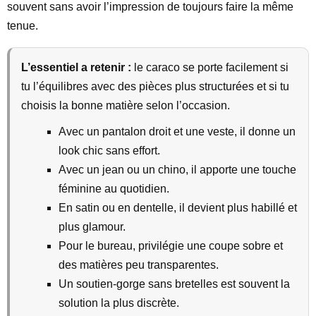
souvent sans avoir l’impression de toujours faire la même
tenue.
L’essentiel a retenir :
le caraco se porte facilement si
tu l’équilibres avec des pièces plus structurées et si tu
choisis la bonne matière selon l’occasion.
Avec un pantalon droit et une veste, il donne un
look chic sans effort.
Avec un jean ou un chino, il apporte une touche
féminine au quotidien.
En satin ou en dentelle, il devient plus habillé et
plus glamour.
Pour le bureau, privilégie une coupe sobre et
des matières peu transparentes.
Un soutien-gorge sans bretelles est souvent la
solution la plus discrète.