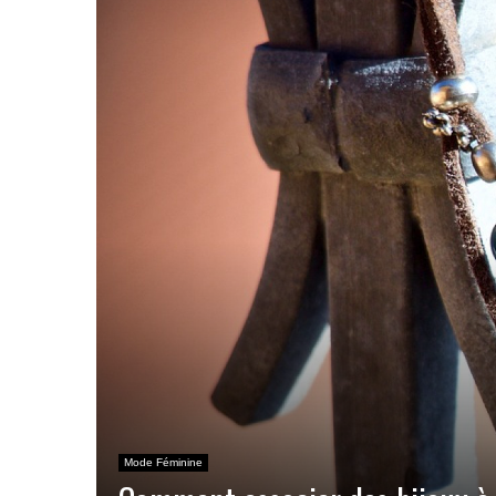
Mode Féminine