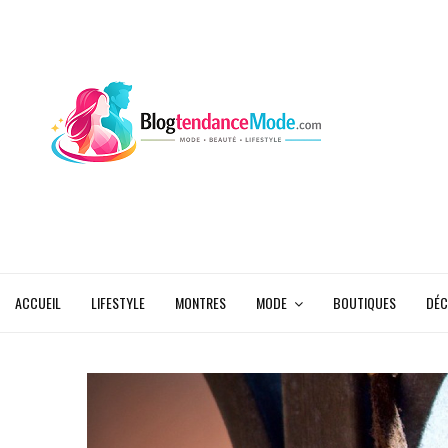
ACCUEIL
LIFESTYLE
MONTRES
MODE
BOUTIQUES
DÉC