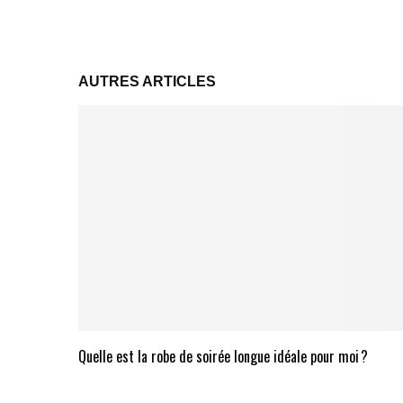
AUTRES ARTICLES
Quelle est la robe de soirée longue idéale pour moi ?