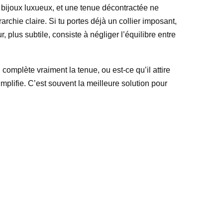
es bijoux luxueux, et une tenue décontractée ne
chie claire. Si tu portes déjà un collier imposant,
 plus subtile, consiste à négliger l’équilibre entre
 complète vraiment la tenue, ou est-ce qu’il attire
mplifie. C’est souvent la meilleure solution pour