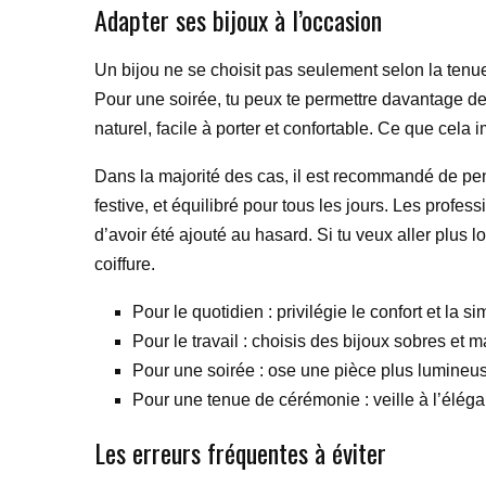
Adapter ses bijoux à l’occasion
Un bijou ne se choisit pas seulement selon la tenue
Pour une soirée, tu peux te permettre davantage de 
naturel, facile à porter et confortable. Ce que cela
Dans la majorité des cas, il est recommandé de pen
festive, et équilibré pour tous les jours. Les prof
d’avoir été ajouté au hasard. Si tu veux aller plus
coiffure.
Pour le quotidien : privilégie le confort et la sim
Pour le travail : choisis des bijoux sobres et ma
Pour une soirée : ose une pièce plus lumineu
Pour une tenue de cérémonie : veille à l’éléga
Les erreurs fréquentes à éviter