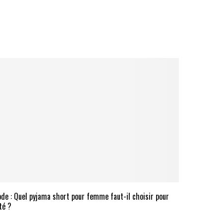
de : Quel pyjama short pour femme faut-il choisir pour
été ?