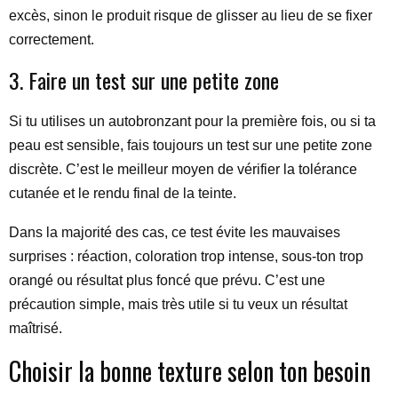
excès, sinon le produit risque de glisser au lieu de se fixer
correctement.
3. Faire un test sur une petite zone
Si tu utilises un autobronzant pour la première fois, ou si ta
peau est sensible, fais toujours un test sur une petite zone
discrète. C’est le meilleur moyen de vérifier la tolérance
cutanée et le rendu final de la teinte.
Dans la majorité des cas, ce test évite les mauvaises
surprises : réaction, coloration trop intense, sous-ton trop
orangé ou résultat plus foncé que prévu. C’est une
précaution simple, mais très utile si tu veux un résultat
maîtrisé.
Choisir la bonne texture selon ton besoin