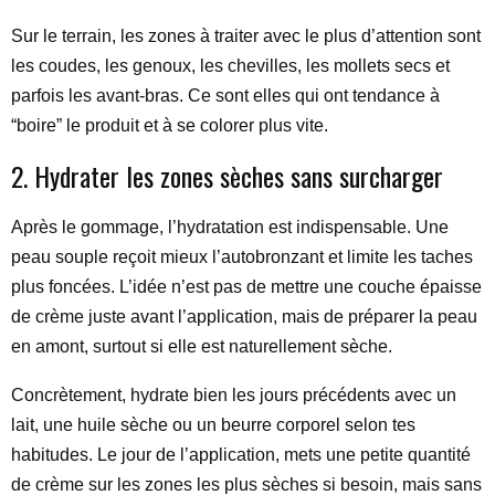
Sur le terrain, les zones à traiter avec le plus d’attention sont
les coudes, les genoux, les chevilles, les mollets secs et
parfois les avant-bras. Ce sont elles qui ont tendance à
“boire” le produit et à se colorer plus vite.
2. Hydrater les zones sèches sans surcharger
Après le gommage, l’hydratation est indispensable. Une
peau souple reçoit mieux l’autobronzant et limite les taches
plus foncées. L’idée n’est pas de mettre une couche épaisse
de crème juste avant l’application, mais de préparer la peau
en amont, surtout si elle est naturellement sèche.
Concrètement, hydrate bien les jours précédents avec un
lait, une huile sèche ou un beurre corporel selon tes
habitudes. Le jour de l’application, mets une petite quantité
de crème sur les zones les plus sèches si besoin, mais sans