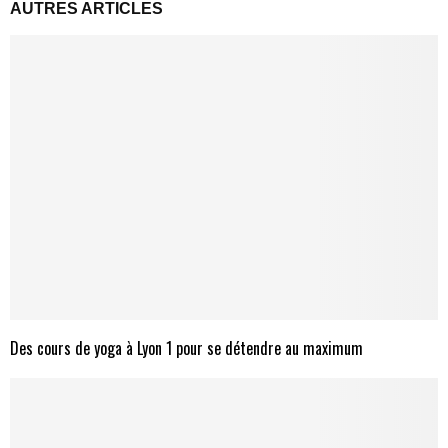
AUTRES ARTICLES
Des cours de yoga à Lyon 1 pour se détendre au maximum