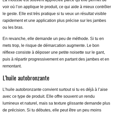
voir où l’on applique le produit, ce qui aide à mieux contrôler
le geste. Elle est très pratique si tu veux un résultat visible
rapidement et une application plus précise sur les jambes
ou les bras.
En revanche, elle demande un peu de méthode. Si tu en
mets trop, le risque de démarcation augmente. Le bon
réflexe consiste à déposer une petite noisette sur le gant,
puis à répartir progressivement en partant des jambes et en
remontant.
L’huile autobronzante
L’huile autobronzante convient surtout si tu es déjà à l’aise
avec ce type de produit. Elle offre souvent un rendu
lumineux et naturel, mais sa texture glissante demande plus
de précision. Si tu débutes, elle peut être un peu moins