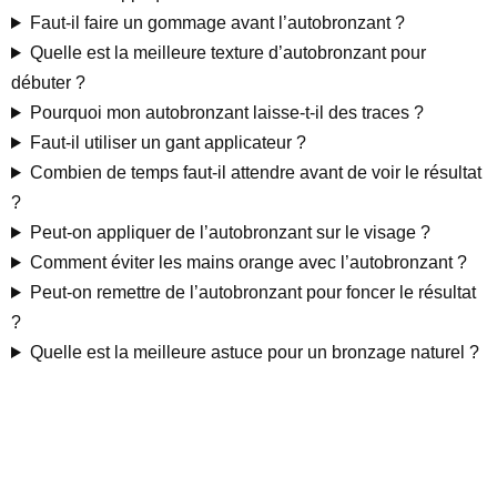
Faut-il faire un gommage avant l’autobronzant ?
Quelle est la meilleure texture d’autobronzant pour
débuter ?
Pourquoi mon autobronzant laisse-t-il des traces ?
Faut-il utiliser un gant applicateur ?
Combien de temps faut-il attendre avant de voir le résultat
?
Peut-on appliquer de l’autobronzant sur le visage ?
Comment éviter les mains orange avec l’autobronzant ?
Peut-on remettre de l’autobronzant pour foncer le résultat
?
Quelle est la meilleure astuce pour un bronzage naturel ?