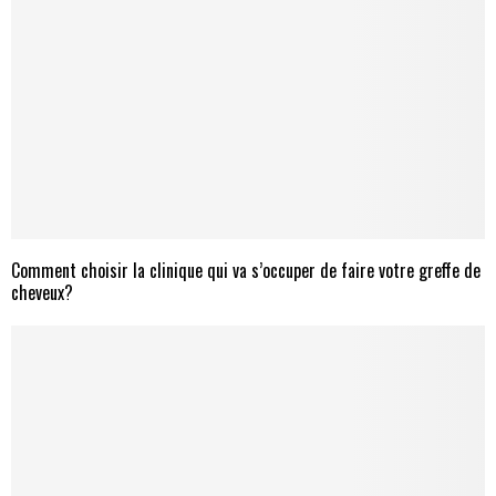
Comment choisir la clinique qui va s’occuper de faire votre greffe de
cheveux?