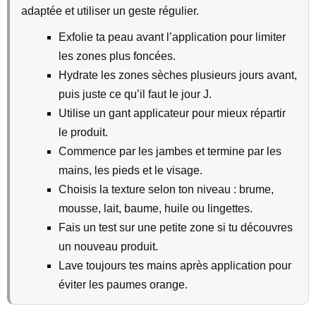
adaptée et utiliser un geste régulier.
Exfolie ta peau avant l’application pour limiter
les zones plus foncées.
Hydrate les zones sèches plusieurs jours avant,
puis juste ce qu’il faut le jour J.
Utilise un gant applicateur pour mieux répartir
le produit.
Commence par les jambes et termine par les
mains, les pieds et le visage.
Choisis la texture selon ton niveau : brume,
mousse, lait, baume, huile ou lingettes.
Fais un test sur une petite zone si tu découvres
un nouveau produit.
Lave toujours tes mains après application pour
éviter les paumes orange.