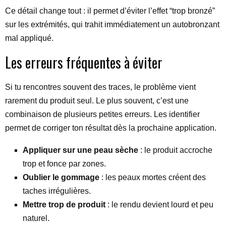
Ce détail change tout : il permet d’éviter l’effet “trop bronzé”
sur les extrémités, qui trahit immédiatement un autobronzant
mal appliqué.
Les erreurs fréquentes à éviter
Si tu rencontres souvent des traces, le problème vient
rarement du produit seul. Le plus souvent, c’est une
combinaison de plusieurs petites erreurs. Les identifier
permet de corriger ton résultat dès la prochaine application.
Appliquer sur une peau sèche
: le produit accroche
trop et fonce par zones.
Oublier le gommage
: les peaux mortes créent des
taches irrégulières.
Mettre trop de produit
: le rendu devient lourd et peu
naturel.