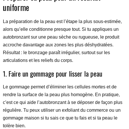
uniforme
La préparation de la peau est l’étape la plus sous-estimée,
alors qu’elle conditionne presque tout. Si tu appliques un
autobronzant sur une peau sèche ou rugueuse, le produit
accroche davantage aux zones les plus déshydratées.
Résultat : le bronzage paraît irrégulier, surtout sur les
articulations et les reliefs du corps.
1. Faire un gommage pour lisser la peau
Le gommage permet d’éliminer les cellules mortes et de
rendre la surface de la peau plus homogène. En pratique,
c’est ce qui aide l’autobronzant à se déposer de façon plus
régulière. Tu peux utiliser un exfoliant du commerce ou un
gommage maison si tu sais ce que tu fais et si ta peau le
tolère bien.