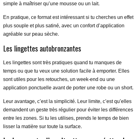
simple à maîtriser qu’une mousse ou un lait.
En pratique, ce format est intéressant si tu cherches un effet
plus souple et plus satiné, avec un confort d’application
agréable sur peau sèche.
Les lingettes autobronzantes
Les lingettes sont très pratiques quand tu manques de
temps ou que tu veux une solution facile à emporter. Elles
sont utiles pour les retouches, un week-end ou une
application ponctuelle avant de porter une robe ou un short.
Leur avantage, c’est la simplicité. Leur limite, c’est qu’elles
demandent un geste très régulier pour éviter les différences
entre les zones. Si tu les utilises, prends le temps de bien
lisser la matière sur toute la surface.