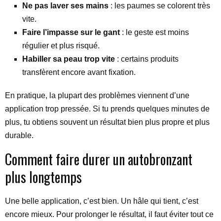
Ne pas laver ses mains
: les paumes se colorent très
vite.
Faire l’impasse sur le gant
: le geste est moins
régulier et plus risqué.
Habiller sa peau trop vite
: certains produits
transfèrent encore avant fixation.
En pratique, la plupart des problèmes viennent d’une
application trop pressée. Si tu prends quelques minutes de
plus, tu obtiens souvent un résultat bien plus propre et plus
durable.
Comment faire durer un autobronzant
plus longtemps
Une belle application, c’est bien. Un hâle qui tient, c’est
encore mieux. Pour prolonger le résultat, il faut éviter tout ce