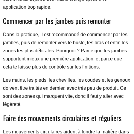
application trop rapide.
Commencer par les jambes puis remonter
Dans la pratique, il est recommandé de commencer par les
jambes, puis de remonter vers le buste, les bras et enfin les
zones les plus délicates. Pourquoi ? Parce que les jambes
supportent mieux une première application, et parce que
cela te laisse plus de contrôle sur les finitions.
Les mains, les pieds, les chevilles, les coudes et les genoux
doivent être traités en dernier, avec très peu de produit. Ce
sont des zones qui marquent vite, donc il faut y aller avec
légèreté.
Faire des mouvements circulaires et réguliers
Les mouvements circulaires aident à fondre la matière dans