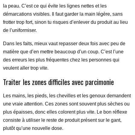
la peau. C’est ce qui évite les lignes nettes et les
démarcations visibles. Il faut garder la main légère, sans
frotter trop fort, sinon tu risques d’enlever du produit au lieu
de l’uniformiser.
Dans les faits, mieux vaut repasser deux fois avec peu de
matière que d’en mettre beaucoup d’un coup. C’est l’une
des erreurs les plus fréquentes chez les personnes qui
veulent aller trop vite.
Traiter les zones difficiles avec parcimonie
Les mains, les pieds, les chevilles et les genoux demandent
une vraie attention. Ces zones sont souvent plus sèches ou
plus épaisses, donc elles colorent plus vite. Le bon réflexe
consiste à utiliser le reste de produit présent sur le gant,
plutôt qu’une nouvelle dose.