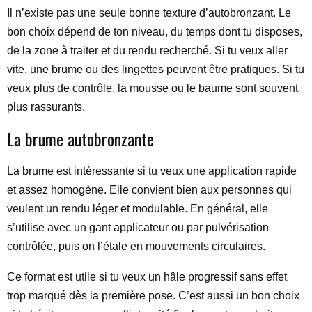
Il n’existe pas une seule bonne texture d’autobronzant. Le
bon choix dépend de ton niveau, du temps dont tu disposes,
de la zone à traiter et du rendu recherché. Si tu veux aller
vite, une brume ou des lingettes peuvent être pratiques. Si tu
veux plus de contrôle, la mousse ou le baume sont souvent
plus rassurants.
La brume autobronzante
La brume est intéressante si tu veux une application rapide
et assez homogène. Elle convient bien aux personnes qui
veulent un rendu léger et modulable. En général, elle
s’utilise avec un gant applicateur ou par pulvérisation
contrôlée, puis on l’étale en mouvements circulaires.
Ce format est utile si tu veux un hâle progressif sans effet
trop marqué dès la première pose. C’est aussi un bon choix