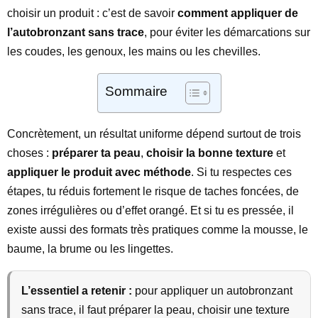
choisir un produit : c’est de savoir
comment appliquer de
l’autobronzant sans trace
, pour éviter les démarcations sur
les coudes, les genoux, les mains ou les chevilles.
Sommaire
Concrètement, un résultat uniforme dépend surtout de trois
choses :
préparer ta peau
,
choisir la bonne texture
et
appliquer le produit avec méthode
. Si tu respectes ces
étapes, tu réduis fortement le risque de taches foncées, de
zones irrégulières ou d’effet orangé. Et si tu es pressée, il
existe aussi des formats très pratiques comme la mousse, le
baume, la brume ou les lingettes.
L’essentiel a retenir :
pour appliquer un autobronzant
sans trace, il faut préparer la peau, choisir une texture