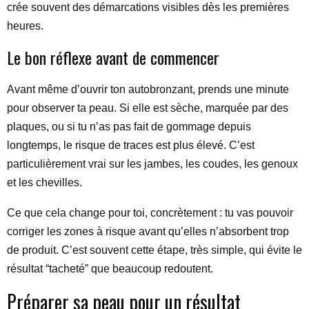
crée souvent des démarcations visibles dès les premières
heures.
Le bon réflexe avant de commencer
Avant même d’ouvrir ton autobronzant, prends une minute
pour observer ta peau. Si elle est sèche, marquée par des
plaques, ou si tu n’as pas fait de gommage depuis
longtemps, le risque de traces est plus élevé. C’est
particulièrement vrai sur les jambes, les coudes, les genoux
et les chevilles.
Ce que cela change pour toi, concrètement : tu vas pouvoir
corriger les zones à risque avant qu’elles n’absorbent trop
de produit. C’est souvent cette étape, très simple, qui évite le
résultat “tacheté” que beaucoup redoutent.
Préparer sa peau pour un résultat