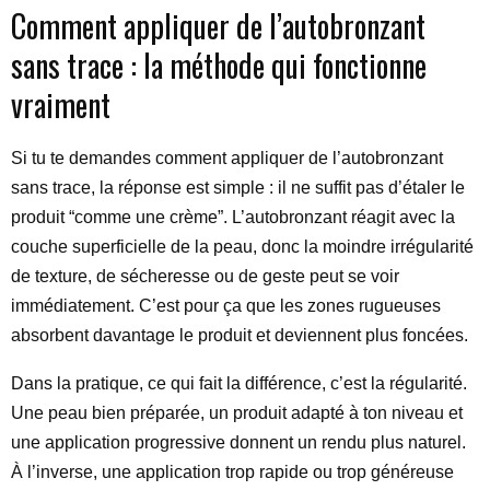
Comment appliquer de l’autobronzant
sans trace : la méthode qui fonctionne
vraiment
Si tu te demandes comment appliquer de l’autobronzant
sans trace, la réponse est simple : il ne suffit pas d’étaler le
produit “comme une crème”. L’autobronzant réagit avec la
couche superficielle de la peau, donc la moindre irrégularité
de texture, de sécheresse ou de geste peut se voir
immédiatement. C’est pour ça que les zones rugueuses
absorbent davantage le produit et deviennent plus foncées.
Dans la pratique, ce qui fait la différence, c’est la régularité.
Une peau bien préparée, un produit adapté à ton niveau et
une application progressive donnent un rendu plus naturel.
À l’inverse, une application trop rapide ou trop généreuse