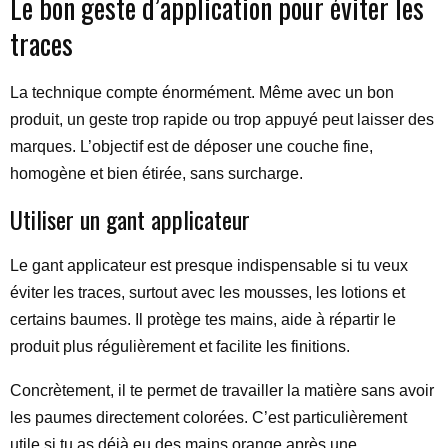
Le bon geste d’application pour éviter les
traces
La technique compte énormément. Même avec un bon
produit, un geste trop rapide ou trop appuyé peut laisser des
marques. L’objectif est de déposer une couche fine,
homogène et bien étirée, sans surcharge.
Utiliser un gant applicateur
Le gant applicateur est presque indispensable si tu veux
éviter les traces, surtout avec les mousses, les lotions et
certains baumes. Il protège tes mains, aide à répartir le
produit plus régulièrement et facilite les finitions.
Concrètement, il te permet de travailler la matière sans avoir
les paumes directement colorées. C’est particulièrement
utile si tu as déjà eu des mains orange après une