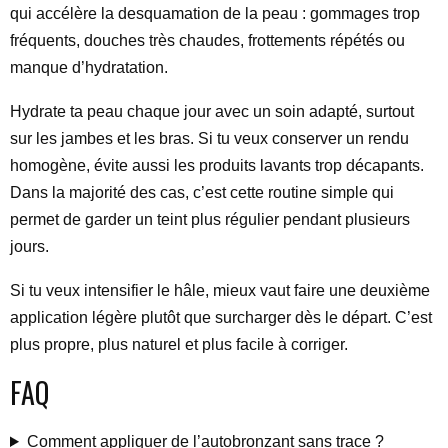
qui accélère la desquamation de la peau : gommages trop
fréquents, douches très chaudes, frottements répétés ou
manque d’hydratation.
Hydrate ta peau chaque jour avec un soin adapté, surtout
sur les jambes et les bras. Si tu veux conserver un rendu
homogène, évite aussi les produits lavants trop décapants.
Dans la majorité des cas, c’est cette routine simple qui
permet de garder un teint plus régulier pendant plusieurs
jours.
Si tu veux intensifier le hâle, mieux vaut faire une deuxième
application légère plutôt que surcharger dès le départ. C’est
plus propre, plus naturel et plus facile à corriger.
FAQ
Comment appliquer de l’autobronzant sans trace ?