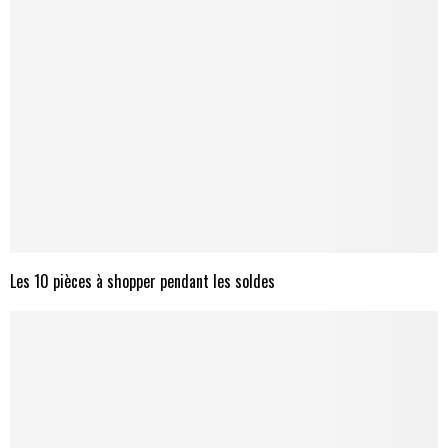
Les 10 pièces à shopper pendant les soldes