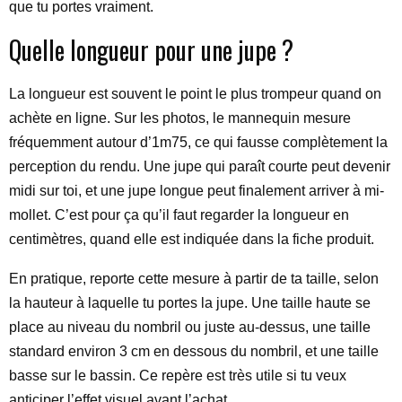
que tu portes vraiment.
Quelle longueur pour une jupe ?
La longueur est souvent le point le plus trompeur quand on
achète en ligne. Sur les photos, le mannequin mesure
fréquemment autour d’1m75, ce qui fausse complètement la
perception du rendu. Une jupe qui paraît courte peut devenir
midi sur toi, et une jupe longue peut finalement arriver à mi-
mollet. C’est pour ça qu’il faut regarder la longueur en
centimètres, quand elle est indiquée dans la fiche produit.
En pratique, reporte cette mesure à partir de ta taille, selon
la hauteur à laquelle tu portes la jupe. Une taille haute se
place au niveau du nombril ou juste au-dessus, une taille
standard environ 3 cm en dessous du nombril, et une taille
basse sur le bassin. Ce repère est très utile si tu veux
anticiper l’effet visuel avant l’achat.