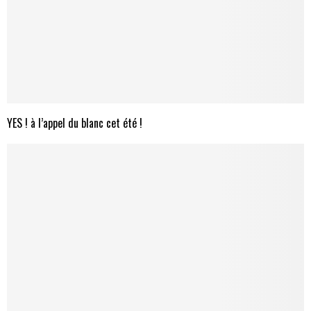
YES ! à l’appel du blanc cet été !