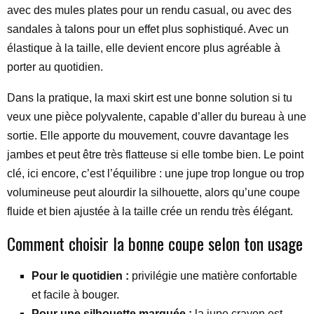
avec des mules plates pour un rendu casual, ou avec des
sandales à talons pour un effet plus sophistiqué. Avec un
élastique à la taille, elle devient encore plus agréable à
porter au quotidien.
Dans la pratique, la maxi skirt est une bonne solution si tu
veux une pièce polyvalente, capable d’aller du bureau à une
sortie. Elle apporte du mouvement, couvre davantage les
jambes et peut être très flatteuse si elle tombe bien. Le point
clé, ici encore, c’est l’équilibre : une jupe trop longue ou trop
volumineuse peut alourdir la silhouette, alors qu’une coupe
fluide et bien ajustée à la taille crée un rendu très élégant.
Comment choisir la bonne coupe selon ton usage
Pour le quotidien :
privilégie une matière confortable
et facile à bouger.
Pour une silhouette marquée :
la jupe crayon est