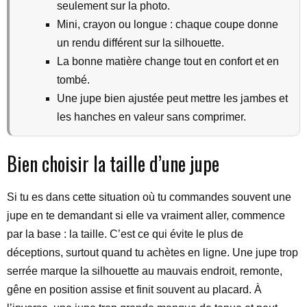
seulement sur la photo.
Mini, crayon ou longue : chaque coupe donne
un rendu différent sur la silhouette.
La bonne matière change tout en confort et en
tombé.
Une jupe bien ajustée peut mettre les jambes et
les hanches en valeur sans comprimer.
Bien choisir la taille d’une jupe
Si tu es dans cette situation où tu commandes souvent une
jupe en te demandant si elle va vraiment aller, commence
par la base : la taille. C’est ce qui évite le plus de
déceptions, surtout quand tu achètes en ligne. Une jupe trop
serrée marque la silhouette au mauvais endroit, remonte,
gêne en position assise et finit souvent au placard. À