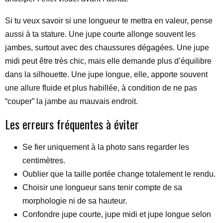
Si tu veux savoir si une longueur te mettra en valeur, pense
aussi à ta stature. Une jupe courte allonge souvent les
jambes, surtout avec des chaussures dégagées. Une jupe
midi peut être très chic, mais elle demande plus d’équilibre
dans la silhouette. Une jupe longue, elle, apporte souvent
une allure fluide et plus habillée, à condition de ne pas
“couper” la jambe au mauvais endroit.
Les erreurs fréquentes à éviter
Se fier uniquement à la photo sans regarder les
centimètres.
Oublier que la taille portée change totalement le rendu.
Choisir une longueur sans tenir compte de sa
morphologie ni de sa hauteur.
Confondre jupe courte, jupe midi et jupe longue selon