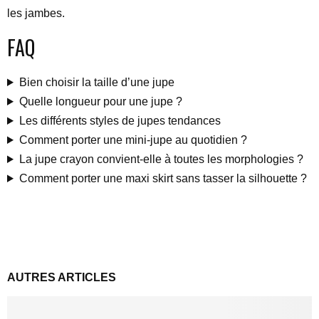
les jambes.
FAQ
Bien choisir la taille d’une jupe
Quelle longueur pour une jupe ?
Les différents styles de jupes tendances
Comment porter une mini-jupe au quotidien ?
La jupe crayon convient-elle à toutes les morphologies ?
Comment porter une maxi skirt sans tasser la silhouette ?
AUTRES ARTICLES