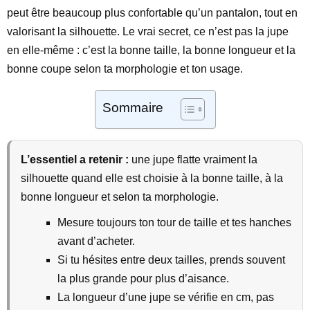
peut être beaucoup plus confortable qu’un pantalon, tout en
valorisant la silhouette. Le vrai secret, ce n’est pas la jupe
en elle-même : c’est la bonne taille, la bonne longueur et la
bonne coupe selon ta morphologie et ton usage.
Sommaire
L’essentiel a retenir :
une jupe flatte vraiment la
silhouette quand elle est choisie à la bonne taille, à la
bonne longueur et selon ta morphologie.
Mesure toujours ton tour de taille et tes hanches
avant d’acheter.
Si tu hésites entre deux tailles, prends souvent
la plus grande pour plus d’aisance.
La longueur d’une jupe se vérifie en cm, pas