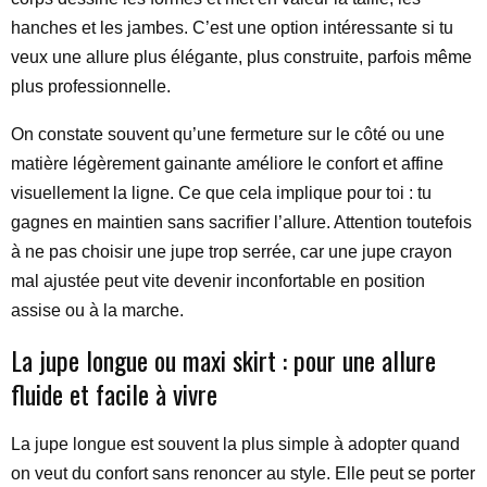
hanches et les jambes. C’est une option intéressante si tu
veux une allure plus élégante, plus construite, parfois même
plus professionnelle.
On constate souvent qu’une fermeture sur le côté ou une
matière légèrement gainante améliore le confort et affine
visuellement la ligne. Ce que cela implique pour toi : tu
gagnes en maintien sans sacrifier l’allure. Attention toutefois
à ne pas choisir une jupe trop serrée, car une jupe crayon
mal ajustée peut vite devenir inconfortable en position
assise ou à la marche.
La jupe longue ou maxi skirt : pour une allure
fluide et facile à vivre
La jupe longue est souvent la plus simple à adopter quand
on veut du confort sans renoncer au style. Elle peut se porter