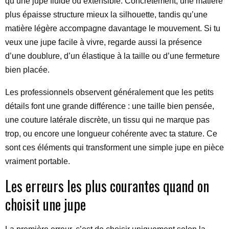
qu’une jupe fluide ou extensible. Concrètement, une matière
plus épaisse structure mieux la silhouette, tandis qu’une
matière légère accompagne davantage le mouvement. Si tu
veux une jupe facile à vivre, regarde aussi la présence
d’une doublure, d’un élastique à la taille ou d’une fermeture
bien placée.
Les professionnels observent généralement que les petits
détails font une grande différence : une taille bien pensée,
une couture latérale discrète, un tissu qui ne marque pas
trop, ou encore une longueur cohérente avec ta stature. Ce
sont ces éléments qui transforment une simple jupe en pièce
vraiment portable.
Les erreurs les plus courantes quand on
choisit une jupe