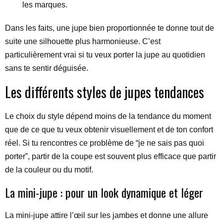
les marques.
Dans les faits, une jupe bien proportionnée te donne tout de
suite une silhouette plus harmonieuse. C’est
particulièrement vrai si tu veux porter la jupe au quotidien
sans te sentir déguisée.
Les différents styles de jupes tendances
Le choix du style dépend moins de la tendance du moment
que de ce que tu veux obtenir visuellement et de ton confort
réel. Si tu rencontres ce problème de “je ne sais pas quoi
porter”, partir de la coupe est souvent plus efficace que partir
de la couleur ou du motif.
La mini-jupe : pour un look dynamique et léger
La mini-jupe attire l’œil sur les jambes et donne une allure