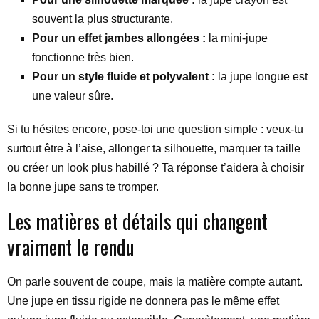
souvent la plus structurante.
Pour un effet jambes allongées :
la mini-jupe
fonctionne très bien.
Pour un style fluide et polyvalent :
la jupe longue est
une valeur sûre.
Si tu hésites encore, pose-toi une question simple : veux-tu
surtout être à l’aise, allonger ta silhouette, marquer ta taille
ou créer un look plus habillé ? Ta réponse t’aidera à choisir
la bonne jupe sans te tromper.
Les matières et détails qui changent
vraiment le rendu
On parle souvent de coupe, mais la matière compte autant.
Une jupe en tissu rigide ne donnera pas le même effet