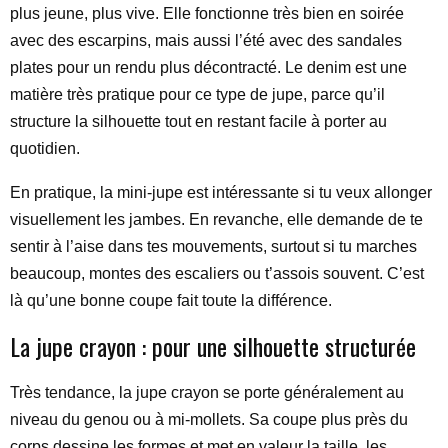
plus jeune, plus vive. Elle fonctionne très bien en soirée
avec des escarpins, mais aussi l’été avec des sandales
plates pour un rendu plus décontracté. Le denim est une
matière très pratique pour ce type de jupe, parce qu’il
structure la silhouette tout en restant facile à porter au
quotidien.
En pratique, la mini-jupe est intéressante si tu veux allonger
visuellement les jambes. En revanche, elle demande de te
sentir à l’aise dans tes mouvements, surtout si tu marches
beaucoup, montes des escaliers ou t’assois souvent. C’est
là qu’une bonne coupe fait toute la différence.
La jupe crayon : pour une silhouette structurée
Très tendance, la jupe crayon se porte généralement au
niveau du genou ou à mi-mollets. Sa coupe plus près du
corps dessine les formes et met en valeur la taille, les