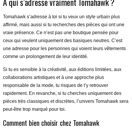
À qui s’adresse vraiment Tomahawk ?
Tomahawk s’adresse à toi si tu veux un style urbain plus
affirmé, mais aussi si tu recherches des pièces qui ont une
vraie présence. Ce n’est pas une boutique pensée pour
ceux qui veulent uniquement des basiques neutres. C’est
une adresse pour les personnes qui voient leurs vêtements
comme un prolongement de leur identité.
Si tu es sensible à la créativité, aux éditions limitées, aux
collaborations artistiques et à une approche plus
responsable de la mode, tu risques de t’y retrouver
rapidement. En revanche, si tu cherches uniquement des
pièces très classiques et discrètes, l’univers Tomahawk sera
peut-être trop marqué pour toi.
Comment bien choisir chez Tomahawk