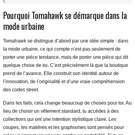
Pourquoi Tomahawk se démarque dans la
mode urbaine
Tomahawk se distingue d’abord par une idée simple : dans
la mode urbaine, ce qui compte n’est pas seulement de
porter une pièce tendance, mais de porter une pièce qui dit
quelque chose de toi. C’est précisément là que la boutique
prend de l’avance. Elle construit son identité autour de
l’innovation, de l’originalité et d’une vraie compréhension
des codes street.
Dans les faits, cela change beaucoup de choses pour toi. Au
lieu de choisir un vêtement standard, tu accèdes à des
collections qui ont une intention stylistique claire. Les
coupes, les matières et les graphismes sont pensés pour