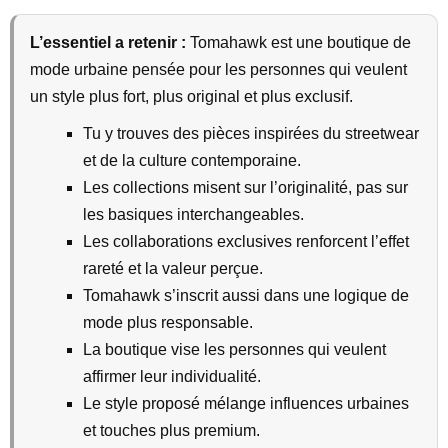
L’essentiel a retenir :
Tomahawk est une boutique de
mode urbaine pensée pour les personnes qui veulent
un style plus fort, plus original et plus exclusif.
Tu y trouves des pièces inspirées du streetwear
et de la culture contemporaine.
Les collections misent sur l’originalité, pas sur
les basiques interchangeables.
Les collaborations exclusives renforcent l’effet
rareté et la valeur perçue.
Tomahawk s’inscrit aussi dans une logique de
mode plus responsable.
La boutique vise les personnes qui veulent
affirmer leur individualité.
Le style proposé mélange influences urbaines
et touches plus premium.