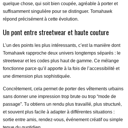
quelque chose, qui soit bien coupée, agréable à porter et
suffisamment singulière pour se distinguer. Tomahawk
répond précisément à cette évolution.
Un pont entre streetwear et haute couture
L’un des points les plus intéressants, c’est la manière dont
Tomahawk rapproche deux univers longtemps séparés : le
streetwear et les codes plus haut de gamme. Ce mélange
fonctionne parce qu’il apporte à la fois de l’accessibilité et
une dimension plus sophistiquée.
Concrètement, cela permet de porter des vêtements urbains
sans donner une impression trop brute ou trop “mode de
passage”. Tu obtiens un rendu plus travaillé, plus structuré,
et souvent plus facile à adapter à différentes situations :
sortie entre amis, rendez-vous, événement créatif ou simple
tenue du quotidien.