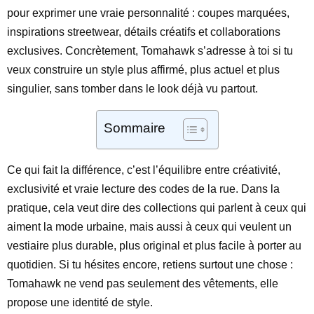
pour exprimer une vraie personnalité : coupes marquées,
inspirations streetwear, détails créatifs et collaborations
exclusives. Concrètement, Tomahawk s’adresse à toi si tu
veux construire un style plus affirmé, plus actuel et plus
singulier, sans tomber dans le look déjà vu partout.
Sommaire
Ce qui fait la différence, c’est l’équilibre entre créativité,
exclusivité et vraie lecture des codes de la rue. Dans la
pratique, cela veut dire des collections qui parlent à ceux qui
aiment la mode urbaine, mais aussi à ceux qui veulent un
vestiaire plus durable, plus original et plus facile à porter au
quotidien. Si tu hésites encore, retiens surtout une chose :
Tomahawk ne vend pas seulement des vêtements, elle
propose une identité de style.