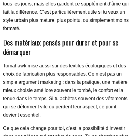
tous les jours, mais elles gardent ce supplément d’âme qui
fait la différence. C’est particulièrement utile si tu veux un
style urbain plus mature, plus pointu, ou simplement moins
formaté.
Des matériaux pensés pour durer et pour se
démarquer
Tomahawk mise aussi sur des textiles écologiques et des
choix de fabrication plus responsables. Ce n’est pas un
simple argument marketing : dans la pratique, une matière
mieux choisie améliore souvent le tombé, le confort et la
tenue dans le temps. Si tu achètes souvent des vêtements
qui se déforment vite ou perdent leur aspect, ce point
devient essentiel.
Ce que cela change pour toi, c’est la possibilité d’investir