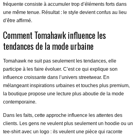
fréquente consiste à accumuler trop d’éléments forts dans
une même tenue. Résultat : le style devient confus au lieu
d’être affirmé.
Comment Tomahawk influence les
tendances de la mode urbaine
Tomahawk ne suit pas seulement les tendances, elle
participe à les faire évoluer. C’est ce qui explique son
influence croissante dans l’univers streetwear. En
mélangeant inspirations urbaines et touches plus premium,
la boutique propose une lecture plus aboutie de la mode
contemporaine.
Dans les faits, cette approche influence les attentes des
clients. Les gens ne veulent plus seulement un hoodie ou un
tee-shirt avec un logo : ils veulent une pièce qui raconte