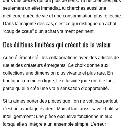
dans des pièces qui ont plus de sens. Tu ne cherches plus
seulement un effet immédiat, tu cherches aussi une
meilleure durée de vie et une consommation plus réfléchie.
Dans la majorité des cas, c’est ce qui distingue un achat
“coup de cœur” d’un achat vraiment pertinent.
Des éditions limitées qui créent de la valeur
Autre élément clé : les collaborations avec des artistes de
rue et des créateurs émergents. Ce choix donne aux
collections une dimension plus vivante et plus rare. En
boutique comme en ligne, l’exclusivité joue un rôle fort,
parce qu’elle crée une vraie sensation d’opportunité.
Si tu aimes porter des pièces que l’on ne voit pas partout,
c’est un avantage évident. Mais il faut aussi savoir l’utiliser
intelligemment : une pièce exclusive fonctionne mieux
lorsqu’elle s’intègre à un ensemble simple. L’erreur