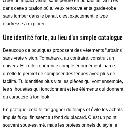
créer un impact visuel sans perdre en portabilité. Si tu es
dans cette situation où tu veux renouveler ta garde-robe
sans tomber dans le banal, c’est exactement le type
d’adresse à explorer.
Une identité forte, au lieu d’un simple catalogue
Beaucoup de boutiques proposent des vêtements “urbains”
sans vraie vision. Tomahawk, au contraire, construit un
univers. Et cette cohérence compte énormément, parce
qu’elle te permet de composer des tenues avec plus de
facilité. Tu identifies plus vite les pièces qui vont ensemble,
les silhouettes qui fonctionnent et les éléments qui donnent
du caractère à ton look.
En pratique, cela te fait gagner du temps et évite les achats
impulsifs qui finissent au fond du placard. C’est un point
souvent sous-estimé, mais les professionnels du style le