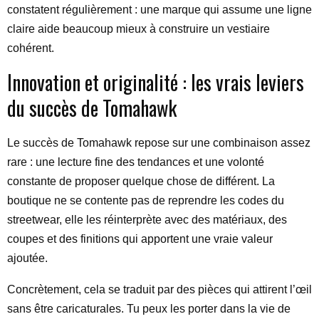
constatent régulièrement : une marque qui assume une ligne
claire aide beaucoup mieux à construire un vestiaire
cohérent.
Innovation et originalité : les vrais leviers
du succès de Tomahawk
Le succès de Tomahawk repose sur une combinaison assez
rare : une lecture fine des tendances et une volonté
constante de proposer quelque chose de différent. La
boutique ne se contente pas de reprendre les codes du
streetwear, elle les réinterprète avec des matériaux, des
coupes et des finitions qui apportent une vraie valeur
ajoutée.
Concrètement, cela se traduit par des pièces qui attirent l’œil
sans être caricaturales. Tu peux les porter dans la vie de