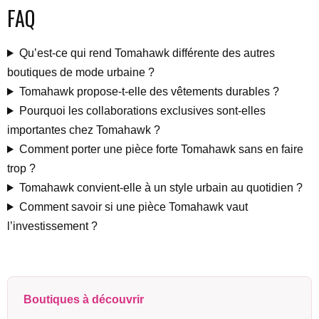
FAQ
Qu’est-ce qui rend Tomahawk différente des autres
boutiques de mode urbaine ?
Tomahawk propose-t-elle des vêtements durables ?
Pourquoi les collaborations exclusives sont-elles
importantes chez Tomahawk ?
Comment porter une pièce forte Tomahawk sans en faire
trop ?
Tomahawk convient-elle à un style urbain au quotidien ?
Comment savoir si une pièce Tomahawk vaut
l’investissement ?
Boutiques à découvrir