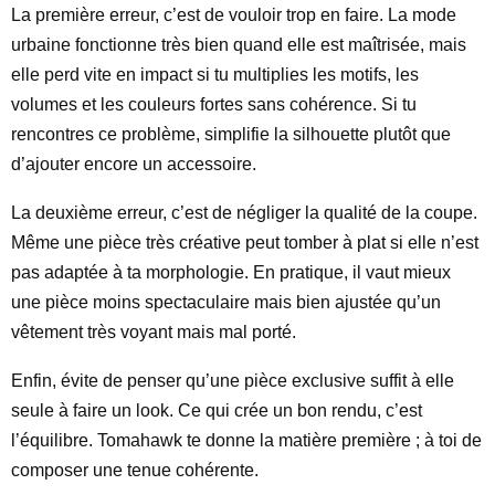
La première erreur, c’est de vouloir trop en faire. La mode
urbaine fonctionne très bien quand elle est maîtrisée, mais
elle perd vite en impact si tu multiplies les motifs, les
volumes et les couleurs fortes sans cohérence. Si tu
rencontres ce problème, simplifie la silhouette plutôt que
d’ajouter encore un accessoire.
La deuxième erreur, c’est de négliger la qualité de la coupe.
Même une pièce très créative peut tomber à plat si elle n’est
pas adaptée à ta morphologie. En pratique, il vaut mieux
une pièce moins spectaculaire mais bien ajustée qu’un
vêtement très voyant mais mal porté.
Enfin, évite de penser qu’une pièce exclusive suffit à elle
seule à faire un look. Ce qui crée un bon rendu, c’est
l’équilibre. Tomahawk te donne la matière première ; à toi de
composer une tenue cohérente.