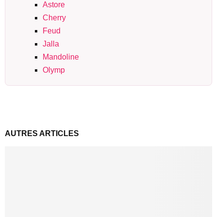
Astore
Cherry
Feud
Jalla
Mandoline
Olymp
AUTRES ARTICLES