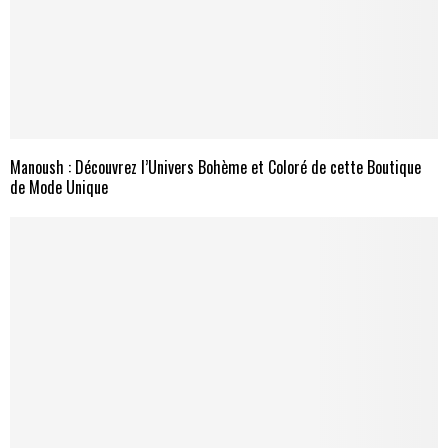
Manoush : Découvrez l’Univers Bohème et Coloré de cette Boutique
de Mode Unique