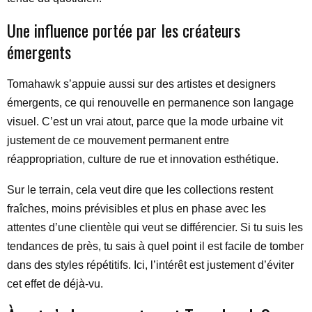
Une influence portée par les créateurs
émergents
Tomahawk s’appuie aussi sur des artistes et designers
émergents, ce qui renouvelle en permanence son langage
visuel. C’est un vrai atout, parce que la mode urbaine vit
justement de ce mouvement permanent entre
réappropriation, culture de rue et innovation esthétique.
Sur le terrain, cela veut dire que les collections restent
fraîches, moins prévisibles et plus en phase avec les
attentes d’une clientèle qui veut se différencier. Si tu suis les
tendances de près, tu sais à quel point il est facile de tomber
dans des styles répétitifs. Ici, l’intérêt est justement d’éviter
cet effet de déjà-vu.