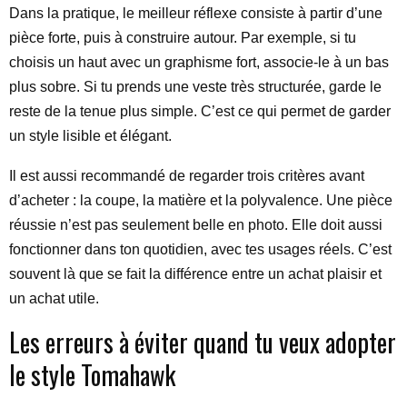
Dans la pratique, le meilleur réflexe consiste à partir d’une
pièce forte, puis à construire autour. Par exemple, si tu
choisis un haut avec un graphisme fort, associe-le à un bas
plus sobre. Si tu prends une veste très structurée, garde le
reste de la tenue plus simple. C’est ce qui permet de garder
un style lisible et élégant.
Il est aussi recommandé de regarder trois critères avant
d’acheter : la coupe, la matière et la polyvalence. Une pièce
réussie n’est pas seulement belle en photo. Elle doit aussi
fonctionner dans ton quotidien, avec tes usages réels. C’est
souvent là que se fait la différence entre un achat plaisir et
un achat utile.
Les erreurs à éviter quand tu veux adopter
le style Tomahawk