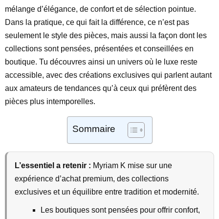
mélange d’élégance, de confort et de sélection pointue.
Dans la pratique, ce qui fait la différence, ce n’est pas
seulement le style des pièces, mais aussi la façon dont les
collections sont pensées, présentées et conseillées en
boutique. Tu découvres ainsi un univers où le luxe reste
accessible, avec des créations exclusives qui parlent autant
aux amateurs de tendances qu’à ceux qui préfèrent des
pièces plus intemporelles.
Sommaire
L’essentiel a retenir :
Myriam K mise sur une
expérience d’achat premium, des collections
exclusives et un équilibre entre tradition et modernité.
Les boutiques sont pensées pour offrir confort,