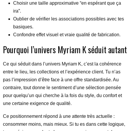
Choisir une taille approximative “en espérant que ça
ira”.
Oublier de vérifier les associations possibles avec tes
basiques.
Confondre effet visuel et vraie qualité de fabrication.
Pourquoi l’univers Myriam K séduit autant
Ce qui séduit dans l’univers Myriam K, c’est la cohérence
entre le lieu, les collections et l’expérience client. Tu n’as
pas l’impression d’être face à une offre standardisée. Au
contraire, tout donne le sentiment d’une sélection pensée
pour quelqu’un qui cherche à la fois du style, du confort et
une certaine exigence de qualité.
Ce positionnement répond à une attente très actuelle :
consommer moins, mais mieux. Si tu es dans cette logique,