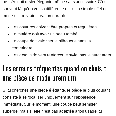
pensée doit rester élégante même sans accessoire. C’est
souvent là qu’on voit la différence entre un simple effet de
mode et une vraie création durable.
Les coutures doivent être propres et régulières.
La matière doit avoir un beau tombé.
La coupe doit valoriser la silhouette sans la
contraindre.
Les détails doivent renforcer le style, pas le surcharger.
Les erreurs fréquentes quand on choisit
une pièce de mode premium
Si tu cherches une pièce élégante, le piège le plus courant
consiste à se focaliser uniquement sur l’apparence
immédiate. Sur le moment, une coupe peut sembler
superbe, mais si elle n’est pas adaptée à ton usage, tu