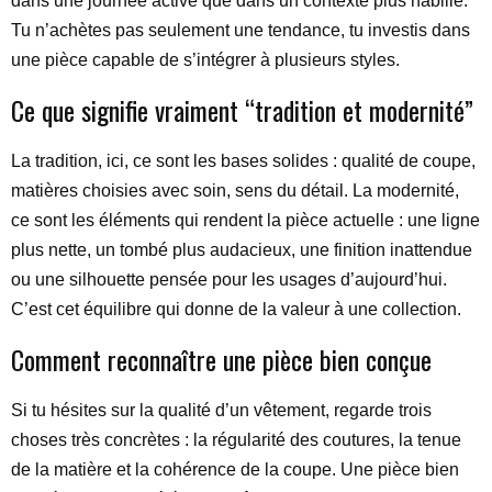
dans une journée active que dans un contexte plus habillé.
Tu n’achètes pas seulement une tendance, tu investis dans
une pièce capable de s’intégrer à plusieurs styles.
Ce que signifie vraiment “tradition et modernité”
La tradition, ici, ce sont les bases solides : qualité de coupe,
matières choisies avec soin, sens du détail. La modernité,
ce sont les éléments qui rendent la pièce actuelle : une ligne
plus nette, un tombé plus audacieux, une finition inattendue
ou une silhouette pensée pour les usages d’aujourd’hui.
C’est cet équilibre qui donne de la valeur à une collection.
Comment reconnaître une pièce bien conçue
Si tu hésites sur la qualité d’un vêtement, regarde trois
choses très concrètes : la régularité des coutures, la tenue
de la matière et la cohérence de la coupe. Une pièce bien