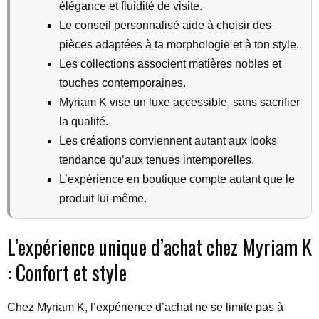
élégance et fluidité de visite.
Le conseil personnalisé aide à choisir des
pièces adaptées à ta morphologie et à ton style.
Les collections associent matières nobles et
touches contemporaines.
Myriam K vise un luxe accessible, sans sacrifier
la qualité.
Les créations conviennent autant aux looks
tendance qu’aux tenues intemporelles.
L’expérience en boutique compte autant que le
produit lui-même.
L’expérience unique d’achat chez Myriam K
: Confort et style
Chez Myriam K, l’expérience d’achat ne se limite pas à