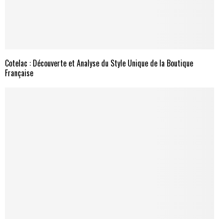
Cotelac : Découverte et Analyse du Style Unique de la Boutique
Française