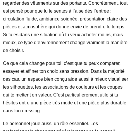
regarder des vêtements sur des portants. Concrètement, tout
est pensé pour que tu te sentes à l’aise dès l’entrée :
circulation fluide, ambiance soignée, présentation claire des
pièces et atmosphère qui donne envie de prendre le temps.
Si tu es dans une situation où tu veux acheter moins, mais
mieux, ce type d’environnement change vraiment la manière
de choisir.
Ce que cela change pour toi, c’est que tu peux comparer,
essayer et affiner ton choix sans pression. Dans la majorité
des cas, un espace bien conçu aide aussi à mieux visualiser
les silhouettes, les associations de couleurs et les coupes
qui te mettent en valeur. C’est particulièrement utile si tu
hésites entre une pièce très mode et une pièce plus durable
dans ton dressing.
Le personnel joue aussi un rôle essentiel. Les