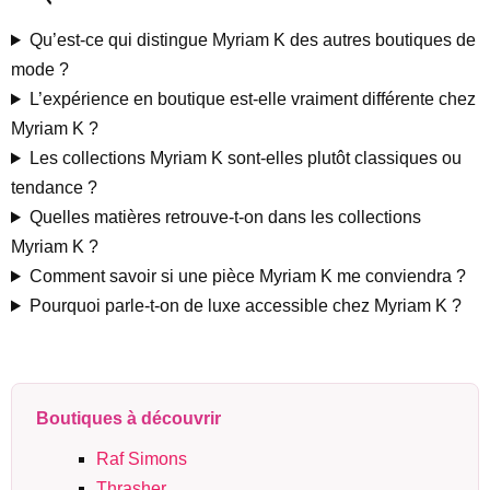
Qu’est-ce qui distingue Myriam K des autres boutiques de
mode ?
L’expérience en boutique est-elle vraiment différente chez
Myriam K ?
Les collections Myriam K sont-elles plutôt classiques ou
tendance ?
Quelles matières retrouve-t-on dans les collections
Myriam K ?
Comment savoir si une pièce Myriam K me conviendra ?
Pourquoi parle-t-on de luxe accessible chez Myriam K ?
Boutiques à découvrir
Raf Simons
Thrasher