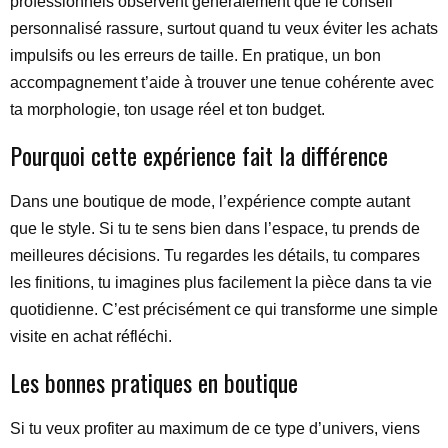
professionnels observent généralement que le conseil
personnalisé rassure, surtout quand tu veux éviter les achats
impulsifs ou les erreurs de taille. En pratique, un bon
accompagnement t’aide à trouver une tenue cohérente avec
ta morphologie, ton usage réel et ton budget.
Pourquoi cette expérience fait la différence
Dans une boutique de mode, l’expérience compte autant
que le style. Si tu te sens bien dans l’espace, tu prends de
meilleures décisions. Tu regardes les détails, tu compares
les finitions, tu imagines plus facilement la pièce dans ta vie
quotidienne. C’est précisément ce qui transforme une simple
visite en achat réfléchi.
Les bonnes pratiques en boutique
Si tu veux profiter au maximum de ce type d’univers, viens