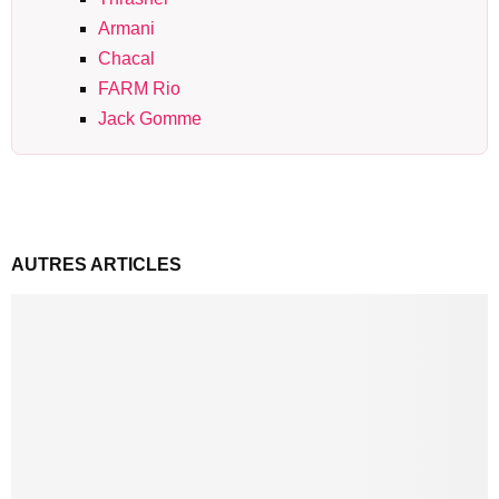
Armani
Chacal
FARM Rio
Jack Gomme
AUTRES ARTICLES