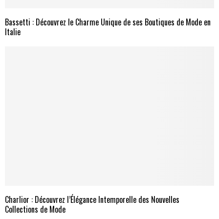
Bassetti : Découvrez le Charme Unique de ses Boutiques de Mode en
Italie
Charlior : Découvrez l’Élégance Intemporelle des Nouvelles
Collections de Mode