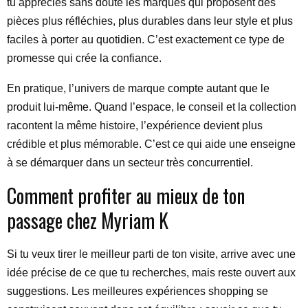
tu apprécies sans doute les marques qui proposent des
pièces plus réfléchies, plus durables dans leur style et plus
faciles à porter au quotidien. C’est exactement ce type de
promesse qui crée la confiance.
En pratique, l’univers de marque compte autant que le
produit lui-même. Quand l’espace, le conseil et la collection
racontent la même histoire, l’expérience devient plus
crédible et plus mémorable. C’est ce qui aide une enseigne
à se démarquer dans un secteur très concurrentiel.
Comment profiter au mieux de ton
passage chez Myriam K
Si tu veux tirer le meilleur parti de ton visite, arrive avec une
idée précise de ce que tu recherches, mais reste ouvert aux
suggestions. Les meilleures expériences shopping se