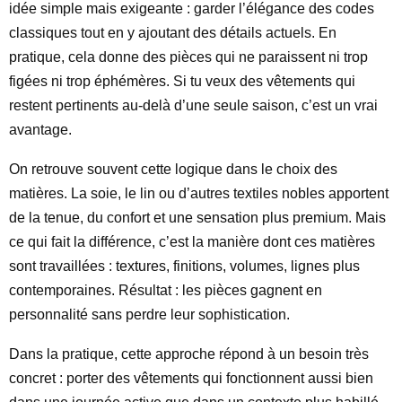
idée simple mais exigeante : garder l’élégance des codes
classiques tout en y ajoutant des détails actuels. En
pratique, cela donne des pièces qui ne paraissent ni trop
figées ni trop éphémères. Si tu veux des vêtements qui
restent pertinents au-delà d’une seule saison, c’est un vrai
avantage.
On retrouve souvent cette logique dans le choix des
matières. La soie, le lin ou d’autres textiles nobles apportent
de la tenue, du confort et une sensation plus premium. Mais
ce qui fait la différence, c’est la manière dont ces matières
sont travaillées : textures, finitions, volumes, lignes plus
contemporaines. Résultat : les pièces gagnent en
personnalité sans perdre leur sophistication.
Dans la pratique, cette approche répond à un besoin très
concret : porter des vêtements qui fonctionnent aussi bien