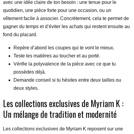
avec une idée claire de ton besoin : une tenue pour le
quotidien, une pièce forte pour une occasion, ou un
vêtement facile à associer. Concrètement, cela te permet de
gagner du temps et d’éviter les achats qui restent ensuite au
fond du placard.
Repère d’abord les coupes qui te vont le mieux.
Teste les matières au toucher et au porté.
Vérifie la polyvalence de la pièce avec ce que tu
possèdes déjà.
Demande conseil si tu hésites entre deux tailles ou
deux styles.
Les collections exclusives de Myriam K :
Un mélange de tradition et modernité
Les collections exclusives de Myriam K reposent sur une