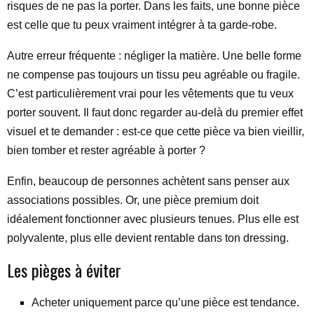
risques de ne pas la porter. Dans les faits, une bonne pièce
est celle que tu peux vraiment intégrer à ta garde-robe.
Autre erreur fréquente : négliger la matière. Une belle forme
ne compense pas toujours un tissu peu agréable ou fragile.
C’est particulièrement vrai pour les vêtements que tu veux
porter souvent. Il faut donc regarder au-delà du premier effet
visuel et te demander : est-ce que cette pièce va bien vieillir,
bien tomber et rester agréable à porter ?
Enfin, beaucoup de personnes achètent sans penser aux
associations possibles. Or, une pièce premium doit
idéalement fonctionner avec plusieurs tenues. Plus elle est
polyvalente, plus elle devient rentable dans ton dressing.
Les pièges à éviter
Acheter uniquement parce qu’une pièce est tendance.