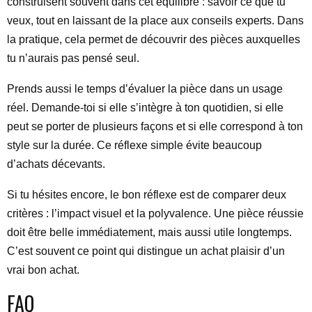
construisent souvent dans cet équilibre : savoir ce que tu
veux, tout en laissant de la place aux conseils experts. Dans
la pratique, cela permet de découvrir des pièces auxquelles
tu n’aurais pas pensé seul.
Prends aussi le temps d’évaluer la pièce dans un usage
réel. Demande-toi si elle s’intègre à ton quotidien, si elle
peut se porter de plusieurs façons et si elle correspond à ton
style sur la durée. Ce réflexe simple évite beaucoup
d’achats décevants.
Si tu hésites encore, le bon réflexe est de comparer deux
critères : l’impact visuel et la polyvalence. Une pièce réussie
doit être belle immédiatement, mais aussi utile longtemps.
C’est souvent ce point qui distingue un achat plaisir d’un
vrai bon achat.
FAQ