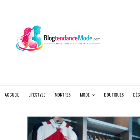
ACCUEIL
LIFESTYLE
MONTRES
MODE
BOUTIQUES
DÉC