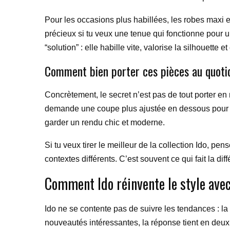
Pour les occasions plus habillées, les robes maxi en
précieux si tu veux une tenue qui fonctionne pour 
“solution” : elle habille vite, valorise la silhouette 
Comment bien porter ces pièces au quoti
Concrètement, le secret n’est pas de tout porter en
demande une coupe plus ajustée en dessous pour év
garder un rendu chic et moderne.
Si tu veux tirer le meilleur de la collection Ido, p
contextes différents. C’est souvent ce qui fait la d
Comment Ido réinvente le style av
Ido ne se contente pas de suivre les tendances : la
nouveautés intéressantes, la réponse tient en deux