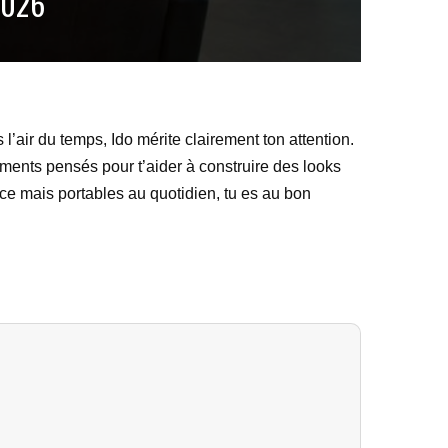
2026
l’air du temps, Ido mérite clairement ton attention.
ments pensés pour t’aider à construire des looks
ce mais portables au quotidien, tu es au bon