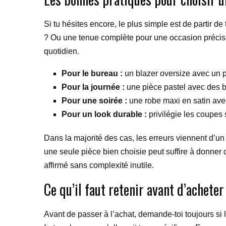
Si tu hésites encore, le plus simple est de partir 
? Ou une tenue complète pour une occasion précise 
quotidien.
Pour le bureau :
un blazer oversize avec un pa
Pour la journée :
une pièce pastel avec des b
Pour une soirée :
une robe maxi en satin ave
Pour un look durable :
privilégie les coupes s
Dans la majorité des cas, les erreurs viennent d’un 
une seule pièce bien choisie peut suffire à donner d
affirmé sans complexité inutile.
Ce qu’il faut retenir avant d’acheter
Avant de passer à l’achat, demande-toi toujours si l