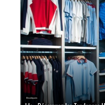
Boutiques