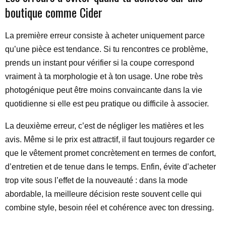
boutique comme Cider
La première erreur consiste à acheter uniquement parce
qu’une pièce est tendance. Si tu rencontres ce problème,
prends un instant pour vérifier si la coupe correspond
vraiment à ta morphologie et à ton usage. Une robe très
photogénique peut être moins convaincante dans la vie
quotidienne si elle est peu pratique ou difficile à associer.
La deuxième erreur, c’est de négliger les matières et les
avis. Même si le prix est attractif, il faut toujours regarder ce
que le vêtement promet concrètement en termes de confort,
d’entretien et de tenue dans le temps. Enfin, évite d’acheter
trop vite sous l’effet de la nouveauté : dans la mode
abordable, la meilleure décision reste souvent celle qui
combine style, besoin réel et cohérence avec ton dressing.