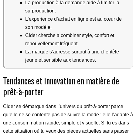
La production à la demande aide à limiter la
surproduction.
L’expérience d’achat en ligne est au cœur de
son modèle.
Cider cherche à combiner style, confort et
renouvellement fréquent.
La marque s’adresse surtout à une clientèle
jeune et sensible aux tendances.
Tendances et innovation en matière de
prêt-à-porter
Cider se démarque dans l’univers du prêt-à-porter parce
qu’elle ne se contente pas de suivre la mode : elle l’adapte à
une consommation rapide, simple et visuelle. Si tu es dans
cette situation où tu veux des pièces actuelles sans passer