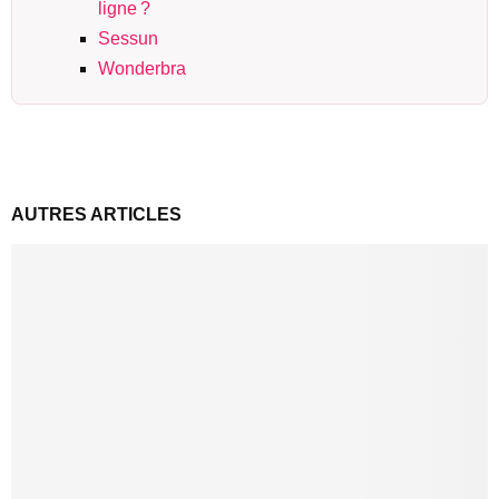
ligne ?
Sessun
Wonderbra
AUTRES ARTICLES