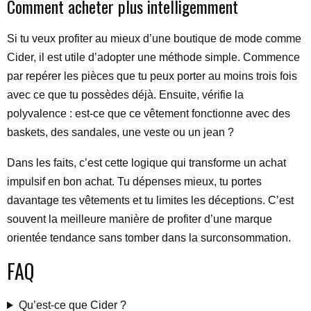
Comment acheter plus intelligemment
Si tu veux profiter au mieux d’une boutique de mode comme
Cider, il est utile d’adopter une méthode simple. Commence
par repérer les pièces que tu peux porter au moins trois fois
avec ce que tu possèdes déjà. Ensuite, vérifie la
polyvalence : est-ce que ce vêtement fonctionne avec des
baskets, des sandales, une veste ou un jean ?
Dans les faits, c’est cette logique qui transforme un achat
impulsif en bon achat. Tu dépenses mieux, tu portes
davantage tes vêtements et tu limites les déceptions. C’est
souvent la meilleure manière de profiter d’une marque
orientée tendance sans tomber dans la surconsommation.
FAQ
Qu’est-ce que Cider ?