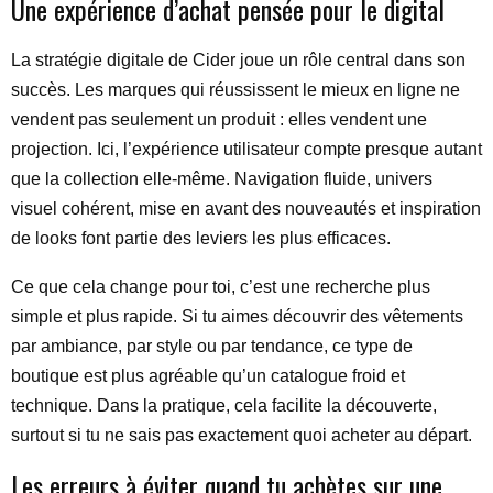
Une expérience d’achat pensée pour le digital
La stratégie digitale de Cider joue un rôle central dans son
succès. Les marques qui réussissent le mieux en ligne ne
vendent pas seulement un produit : elles vendent une
projection. Ici, l’expérience utilisateur compte presque autant
que la collection elle-même. Navigation fluide, univers
visuel cohérent, mise en avant des nouveautés et inspiration
de looks font partie des leviers les plus efficaces.
Ce que cela change pour toi, c’est une recherche plus
simple et plus rapide. Si tu aimes découvrir des vêtements
par ambiance, par style ou par tendance, ce type de
boutique est plus agréable qu’un catalogue froid et
technique. Dans la pratique, cela facilite la découverte,
surtout si tu ne sais pas exactement quoi acheter au départ.
Les erreurs à éviter quand tu achètes sur une