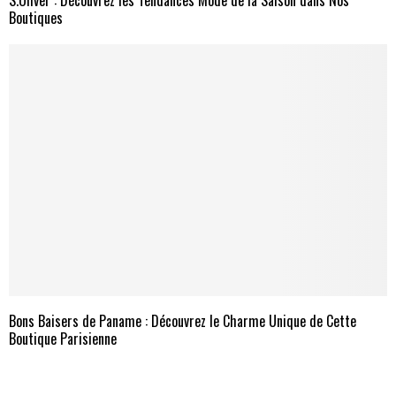
Boutiques
Bons Baisers de Paname : Découvrez le Charme Unique de Cette
Boutique Parisienne