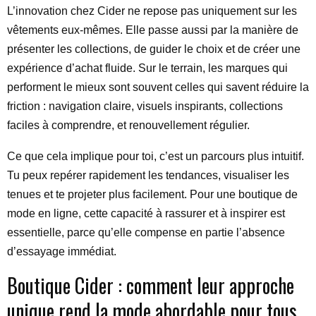
L’innovation chez Cider ne repose pas uniquement sur les
vêtements eux-mêmes. Elle passe aussi par la manière de
présenter les collections, de guider le choix et de créer une
expérience d’achat fluide. Sur le terrain, les marques qui
performent le mieux sont souvent celles qui savent réduire la
friction : navigation claire, visuels inspirants, collections
faciles à comprendre, et renouvellement régulier.
Ce que cela implique pour toi, c’est un parcours plus intuitif.
Tu peux repérer rapidement les tendances, visualiser les
tenues et te projeter plus facilement. Pour une boutique de
mode en ligne, cette capacité à rassurer et à inspirer est
essentielle, parce qu’elle compense en partie l’absence
d’essayage immédiat.
Boutique Cider : comment leur approche
unique rend la mode abordable pour tous