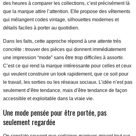
des heures à comparer les collections, c’est précisément là
que la marque attire l’attention. Elle propose des vêtements
qui mélangent codes vintage, silhouettes modernes et
détails faciles à porter au quotidien.
Dans les faits, cette approche répond à une attente très
concrète : trouver des pièces qui donnent immédiatement
une impression “mode” sans être trop difficiles à assortir.
C’est ce qui rend la marque intéressante pour celles et ceux
qui veulent construire un look rapidement, que ce soit pour
le travail, les sorties ou les réseaux sociaux. L’idée n’est pas
seulement d’être tendance, mais d’être tendance de façon
accessible et exploitable dans la vraie vie.
Une mode pensée pour être portée, pas
seulement regardée
On constate souvent que certaines marques misent tout sur