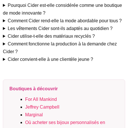
Pourquoi Cider est-elle considérée comme une boutique
de mode innovante ?
Comment Cider rend-elle la mode abordable pour tous ?
Les vêtements Cider sont-ils adaptés au quotidien ?
Cider utilise-t-elle des matériaux recyclés ?
Comment fonctionne la production à la demande chez
Cider ?
Cider convient-elle à une clientèle jeune ?
Boutiques à découvrir
For All Mankind
Jeffrey Campbell
Marginal
Où acheter ses bijoux personnalisés en