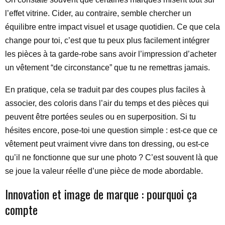
l’effet vitrine. Cider, au contraire, semble chercher un
équilibre entre impact visuel et usage quotidien. Ce que cela
change pour toi, c’est que tu peux plus facilement intégrer
les pièces à ta garde-robe sans avoir l’impression d’acheter
un vêtement “de circonstance” que tu ne remettras jamais.
En pratique, cela se traduit par des coupes plus faciles à
associer, des coloris dans l’air du temps et des pièces qui
peuvent être portées seules ou en superposition. Si tu
hésites encore, pose-toi une question simple : est-ce que ce
vêtement peut vraiment vivre dans ton dressing, ou est-ce
qu’il ne fonctionne que sur une photo ? C’est souvent là que
se joue la valeur réelle d’une pièce de mode abordable.
Innovation et image de marque : pourquoi ça
compte