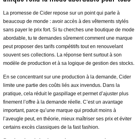
La promesse de Cider repose sur un point qui parle à
beaucoup de monde : avoir accès à des vêtements stylés
sans payer le prix fort. Si tu cherches une boutique de mode
abordable, tu te demandes sûrement comment une marque
peut proposer des tarifs compétitifs tout en renouvelant
souvent ses collections. La réponse tient surtout à son
modèle de production et à sa logique de gestion des stocks.
En se concentrant sur une production à la demande, Cider
limite une partie des coûts liés aux invendus. Dans la
pratique, cela réduit le gaspillage et permet d’ajuster plus
finement l’offre à la demande réelle. C’est un avantage
important, parce qu’une marque qui produit moins à
l’aveugle peut, en théorie, mieux maîtriser ses prix et éviter
certains excès classiques de la fast fashion.