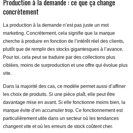
Production à la demande : ce que ça change
concrètement
La production à la demande n’est pas juste un mot
marketing. Concrètement, cela signifie que la marque
cherche à produire en fonction de l’intérêt réel des clients,
plutôt que de remplir des stocks gigantesques à l’avance.
Pour toi, cela peut se traduire par des collections plus
ciblées, moins de surproduction et une offre qui évolue plus
vite.
Dans la majorité des cas, ce modèle permet aussi d’affiner
les choix de produits. Si une pièce plaît, elle peut être
davantage mise en avant. Si elle fonctionne moins bien, la
marque évite d’en accumuler trop. Ce fonctionnement est
particulièrement utile dans un secteur où les tendances
changent vite et où les erreurs de stock coûtent cher.