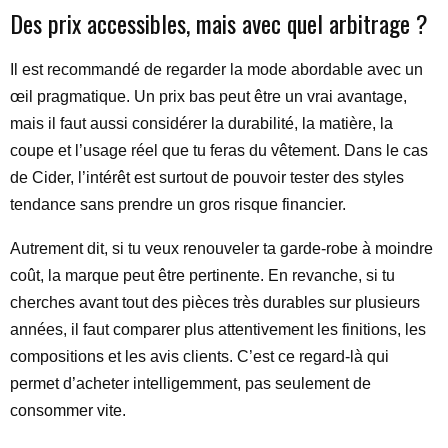
Des prix accessibles, mais avec quel arbitrage ?
Il est recommandé de regarder la mode abordable avec un
œil pragmatique. Un prix bas peut être un vrai avantage,
mais il faut aussi considérer la durabilité, la matière, la
coupe et l’usage réel que tu feras du vêtement. Dans le cas
de Cider, l’intérêt est surtout de pouvoir tester des styles
tendance sans prendre un gros risque financier.
Autrement dit, si tu veux renouveler ta garde-robe à moindre
coût, la marque peut être pertinente. En revanche, si tu
cherches avant tout des pièces très durables sur plusieurs
années, il faut comparer plus attentivement les finitions, les
compositions et les avis clients. C’est ce regard-là qui
permet d’acheter intelligemment, pas seulement de
consommer vite.