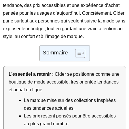
tendance, des prix accessibles et une expérience d’achat
pensée pour les usages d’aujourd’hui. Concrètement, Cider
parle surtout aux personnes qui veulent suivre la mode sans
exploser leur budget, tout en gardant une vraie attention au
style, au confort et à l’image de marque.
Sommaire
L’essentiel a retenir :
Cider se positionne comme une
boutique de mode accessible, très orientée tendances
et achat en ligne.
La marque mise sur des collections inspirées
des tendances actuelles.
Les prix restent pensés pour être accessibles
au plus grand nombre.