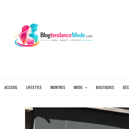
ACCUEIL
LIFESTYLE
MONTRES
MODE
BOUTIQUES
DÉC