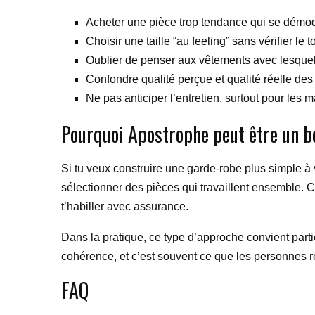
Acheter une pièce trop tendance qui se démod
Choisir une taille “au feeling” sans vérifier le 
Oublier de penser aux vêtements avec lesquels
Confondre qualité perçue et qualité réelle des f
Ne pas anticiper l’entretien, surtout pour les m
Pourquoi Apostrophe peut être un bo
Si tu veux construire une garde-robe plus simple à v
sélectionner des pièces qui travaillent ensemble. C
t’habiller avec assurance.
Dans la pratique, ce type d’approche convient parti
cohérence, et c’est souvent ce que les personnes r
FAQ