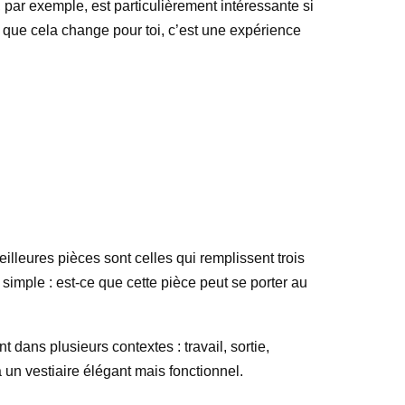
, par exemple, est particulièrement intéressante si
 que cela change pour toi, c’est une expérience
eilleures pièces sont celles qui remplissent trois
simple : est-ce que cette pièce peut se porter au
 dans plusieurs contextes : travail, sortie,
un vestiaire élégant mais fonctionnel.