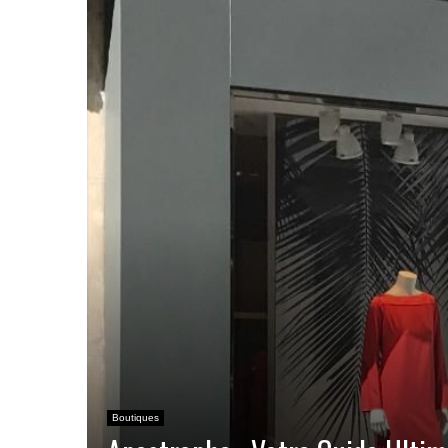
Boutiques