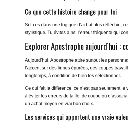
Ce que cette histoire change pour toi
Si tu es dans une logique d’achat plus réfléchie, 
stylistique. Tu évites ainsi l’erreur fréquente qui c
Explorer Apostrophe aujourd’hui : co
Aujourd’hui, Apostrophe attire surtout les personn
l’accent sur des lignes épurées, des coupes travaill
longtemps, à condition de bien les sélectionner.
Ce qui fait la différence, ce n’est pas seulement le
à éviter les erreurs de taille, de coupe ou d’assoc
un achat moyen en vrai bon choix.
Les services qui apportent une vraie vale