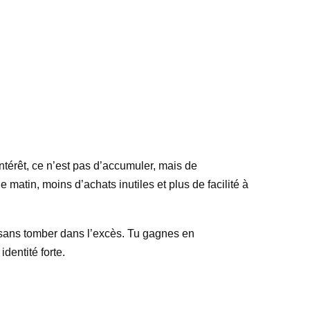
intérêt, ce n’est pas d’accumuler, mais de
matin, moins d’achats inutiles et plus de facilité à
, sans tomber dans l’excès. Tu gagnes en
dentité forte.