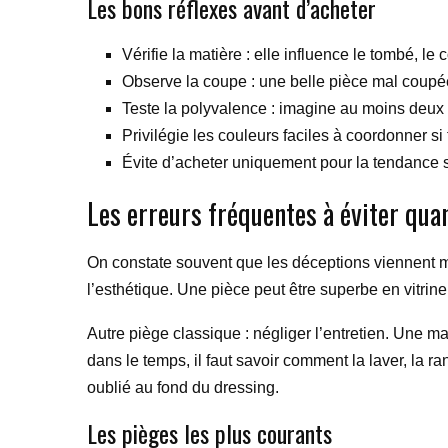
Les bons réflexes avant d’acheter
Vérifie la matière : elle influence le tombé, le 
Observe la coupe : une belle pièce mal coupé
Teste la polyvalence : imagine au moins deux 
Privilégie les couleurs faciles à coordonner si 
Évite d’acheter uniquement pour la tendance si
Les erreurs fréquentes à éviter qua
On constate souvent que les déceptions viennent mo
l’esthétique. Une pièce peut être superbe en vitrin
Autre piège classique : négliger l’entretien. Une m
dans le temps, il faut savoir comment la laver, la ran
oublié au fond du dressing.
Les pièges les plus courants