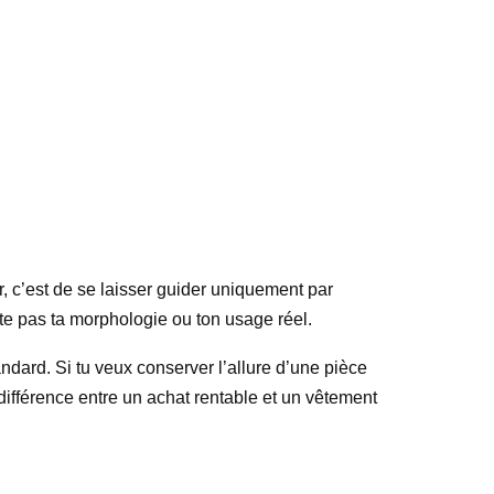
, c’est de se laisser guider uniquement par
cte pas ta morphologie ou ton usage réel.
ndard. Si tu veux conserver l’allure d’une pièce
la différence entre un achat rentable et un vêtement