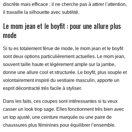
discrète mais efficace : il ne cherche pas à attirer l’attention,
il travaille la silhouette avec subtilité.
Le mom jean et le boyfit : pour une allure plus
mode
Si tu es totalement férue de mode, le mom jean et le boyfit
sont deux options particulièrement actuelles. Le mom jean,
souvent taille haute et légèrement ample sur la jambe,
donne une allure cool et structurée. Le boyfit, plus souple et
volontairement inspiré du vestiaire masculin, apporte un
esprit décontracté très facile à styliser.
Dans les faits, ces coupes sont intéressantes si tu veux
casser un look trop sage. Elles fonctionnent très bien avec
un top ajusté, une ceinture marquée ou une paire de
chaussures plus féminines pour équilibrer l’ensemble.