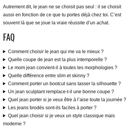
Autrement dit, le jean ne se choisit pas seul : il se choisit
aussi en fonction de ce que tu portes déjà chez toi. C’est
souvent là que se joue la vraie réussite d’un achat.
FAQ
Comment choisir le jean qui me va le mieux ?
Quelle coupe de jean est la plus intemporelle ?
Le mom jean convient-il à toutes les morphologies ?
Quelle différence entre slim et skinny ?
Comment porter un bootcut sans tasser la silhouette ?
Un jean sculptant remplace-t-il une bonne coupe ?
Quel jean porter si je veux être à l’aise toute la journée ?
Les jeans brodés sont-ils faciles à porter ?
Quel jean choisir si je veux un style classique mais
moderne ?