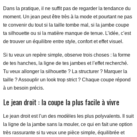
Dans la pratique, il ne suffit pas de regarder la tendance du
moment. Un jean peut être très à la mode et pourtant ne pas
te convenir du tout si la taille tombe mal, si la jambe coupe
ta silhouette ou si la matière manque de tenue. L’idée, c’est
de trouver un équilibre entre style, confort et effet visuel.
Si tu veux un repère simple, observe trois choses : la forme
de tes hanches, la ligne de tes jambes et l’effet recherché.
Tu veux allonger la silhouette ? La structurer ? Marquer la
taille ? Assouplir un look trop strict ? Chaque coupe répond
à un besoin précis.
Le jean droit : la coupe la plus facile à vivre
Le jean droit est l’un des modèles les plus polyvalents. Il suit
la ligne de la jambe sans la mouler, ce qui en fait une option
très rassurante si tu veux une pièce simple, équilibrée et