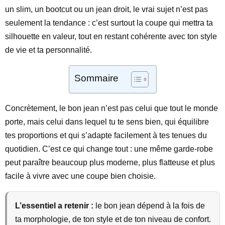
un slim, un bootcut ou un jean droit, le vrai sujet n’est pas
seulement la tendance : c’est surtout la coupe qui mettra ta
silhouette en valeur, tout en restant cohérente avec ton style
de vie et ta personnalité.
Sommaire
Concrètement, le bon jean n’est pas celui que tout le monde
porte, mais celui dans lequel tu te sens bien, qui équilibre
tes proportions et qui s’adapte facilement à tes tenues du
quotidien. C’est ce qui change tout : une même garde-robe
peut paraître beaucoup plus moderne, plus flatteuse et plus
facile à vivre avec une coupe bien choisie.
L’essentiel a retenir :
le bon jean dépend à la fois de
ta morphologie, de ton style et de ton niveau de confort.