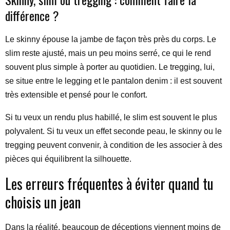
différence ?
Le skinny épouse la jambe de façon très près du corps. Le
slim reste ajusté, mais un peu moins serré, ce qui le rend
souvent plus simple à porter au quotidien. Le tregging, lui,
se situe entre le legging et le pantalon denim : il est souvent
très extensible et pensé pour le confort.
Si tu veux un rendu plus habillé, le slim est souvent le plus
polyvalent. Si tu veux un effet seconde peau, le skinny ou le
tregging peuvent convenir, à condition de les associer à des
pièces qui équilibrent la silhouette.
Les erreurs fréquentes à éviter quand tu
choisis un jean
Dans la réalité, beaucoup de déceptions viennent moins de