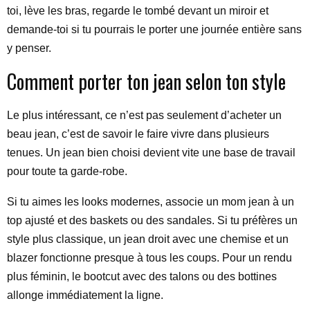
toi, lève les bras, regarde le tombé devant un miroir et
demande-toi si tu pourrais le porter une journée entière sans
y penser.
Comment porter ton jean selon ton style
Le plus intéressant, ce n’est pas seulement d’acheter un
beau jean, c’est de savoir le faire vivre dans plusieurs
tenues. Un jean bien choisi devient vite une base de travail
pour toute ta garde-robe.
Si tu aimes les looks modernes, associe un mom jean à un
top ajusté et des baskets ou des sandales. Si tu préfères un
style plus classique, un jean droit avec une chemise et un
blazer fonctionne presque à tous les coups. Pour un rendu
plus féminin, le bootcut avec des talons ou des bottines
allonge immédiatement la ligne.