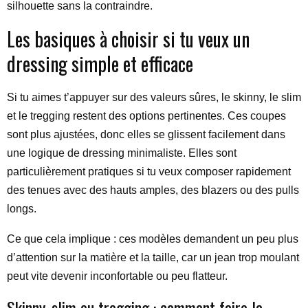
silhouette sans la contraindre.
Les basiques à choisir si tu veux un
dressing simple et efficace
Si tu aimes t’appuyer sur des valeurs sûres, le skinny, le slim
et le tregging restent des options pertinentes. Ces coupes
sont plus ajustées, donc elles se glissent facilement dans
une logique de dressing minimaliste. Elles sont
particulièrement pratiques si tu veux composer rapidement
des tenues avec des hauts amples, des blazers ou des pulls
longs.
Ce que cela implique : ces modèles demandent un peu plus
d’attention sur la matière et la taille, car un jean trop moulant
peut vite devenir inconfortable ou peu flatteur.
Skinny, slim ou tregging : comment faire la