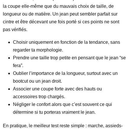
la coupe elle-même que du mauvais choix de taille, de
longueur ou de matière. Un jean peut sembler parfait sur
cintre et être décevant une fois porté si ces points ne sont
pas vérifiés.
Choisir uniquement en fonction de la tendance, sans
regarder ta morphologie.
Prendre une taille trop petite en pensant que le jean “se
fera”.
Oublier l’importance de la longueur, surtout avec un
bootcut ou un jean droit.
Associer une coupe forte avec des hauts ou
accessoires trop chargés.
Négliger le confort alors que c’est souvent ce qui
détermine si tu porteras vraiment le jean.
En pratique, le meilleur test reste simple : marche, assieds-