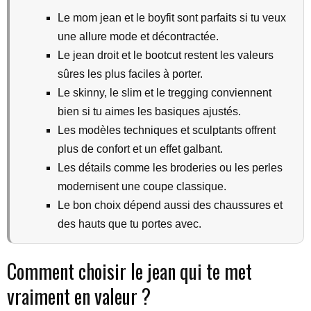
Le mom jean et le boyfit sont parfaits si tu veux
une allure mode et décontractée.
Le jean droit et le bootcut restent les valeurs
sûres les plus faciles à porter.
Le skinny, le slim et le tregging conviennent
bien si tu aimes les basiques ajustés.
Les modèles techniques et sculptants offrent
plus de confort et un effet galbant.
Les détails comme les broderies ou les perles
modernisent une coupe classique.
Le bon choix dépend aussi des chaussures et
des hauts que tu portes avec.
Comment choisir le jean qui te met
vraiment en valeur ?