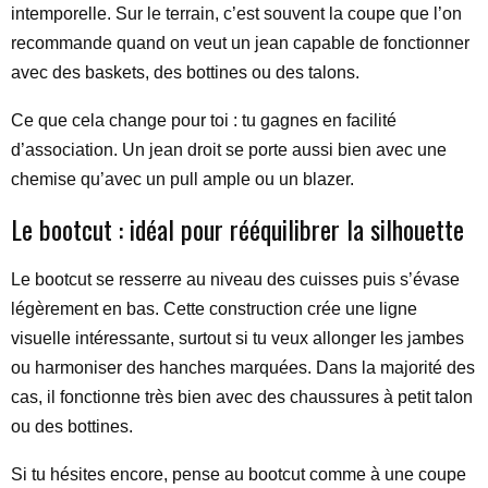
intemporelle. Sur le terrain, c’est souvent la coupe que l’on
recommande quand on veut un jean capable de fonctionner
avec des baskets, des bottines ou des talons.
Ce que cela change pour toi : tu gagnes en facilité
d’association. Un jean droit se porte aussi bien avec une
chemise qu’avec un pull ample ou un blazer.
Le bootcut : idéal pour rééquilibrer la silhouette
Le bootcut se resserre au niveau des cuisses puis s’évase
légèrement en bas. Cette construction crée une ligne
visuelle intéressante, surtout si tu veux allonger les jambes
ou harmoniser des hanches marquées. Dans la majorité des
cas, il fonctionne très bien avec des chaussures à petit talon
ou des bottines.
Si tu hésites encore, pense au bootcut comme à une coupe