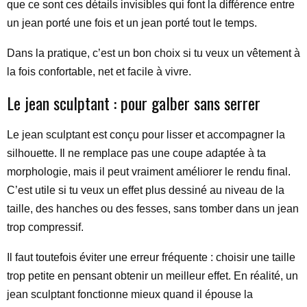
que ce sont ces détails invisibles qui font la différence entre
un jean porté une fois et un jean porté tout le temps.
Dans la pratique, c’est un bon choix si tu veux un vêtement à
la fois confortable, net et facile à vivre.
Le jean sculptant : pour galber sans serrer
Le jean sculptant est conçu pour lisser et accompagner la
silhouette. Il ne remplace pas une coupe adaptée à ta
morphologie, mais il peut vraiment améliorer le rendu final.
C’est utile si tu veux un effet plus dessiné au niveau de la
taille, des hanches ou des fesses, sans tomber dans un jean
trop compressif.
Il faut toutefois éviter une erreur fréquente : choisir une taille
trop petite en pensant obtenir un meilleur effet. En réalité, un
jean sculptant fonctionne mieux quand il épouse la