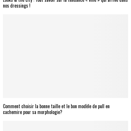
nos dressings !
Comment choisir la bonne taille et le bon modèle de pull en
cachemire pour sa morphologie?