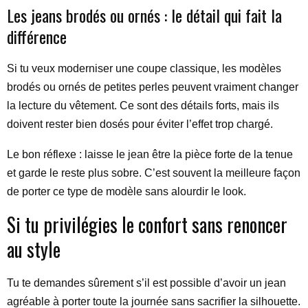
Les jeans brodés ou ornés : le détail qui fait la
différence
Si tu veux moderniser une coupe classique, les modèles
brodés ou ornés de petites perles peuvent vraiment changer
la lecture du vêtement. Ce sont des détails forts, mais ils
doivent rester bien dosés pour éviter l’effet trop chargé.
Le bon réflexe : laisse le jean être la pièce forte de la tenue
et garde le reste plus sobre. C’est souvent la meilleure façon
de porter ce type de modèle sans alourdir le look.
Si tu privilégies le confort sans renoncer
au style
Tu te demandes sûrement s’il est possible d’avoir un jean
agréable à porter toute la journée sans sacrifier la silhouette.