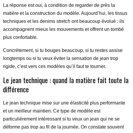
La réponse est oui, à condition de regarder de près la
matière et la construction du modèle. Aujourd’hui, les tissus
techniques et les denims stretch ont beaucoup évolué : ils
accompagnent mieux les mouvements et offrent un tombé
plus confortable.
Concrètement, si tu bouges beaucoup, si tu restes assise
longtemps ou si tu veux éviter la sensation de jean trop
rigide, c’est vers ces modèles qu’il faut te tourner.
Le jean technique : quand la matière fait toute la
différence
Le jean technique mise sur une élasticité plus performante
et un meilleur maintien. Ce type de modèle est
particulièrement intéressant si tu veux un jean qui ne se
déforme pas trop au fil de la journée. On constate souvent