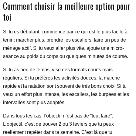
Comment choisir la meilleure option pour
toi
Si tu es débutant, commence par ce qui est le plus facile à
tenir : marcher plus, prendre les escaliers, faire un peu de
ménage actif. Si tu veux aller plus vite, ajoute une micro-
séance au poids du corps ou quelques minutes de course.
Si tu as peu de temps, vise des formats courts mais
réguliers. Si tu préfères les activités douces, la marche
rapide et la natation sont souvent de très bons choix. Si tu
veux un effort plus intense, les escaliers, les burpees et les
intervalles sont plus adaptés.
Dans tous les cas, l’objectif n’est pas de “tout faire”.
L’objectif, c’est de trouver 2 ou 3 leviers que tu peux
réellement répéter dans ta semaine. C’est là que tu