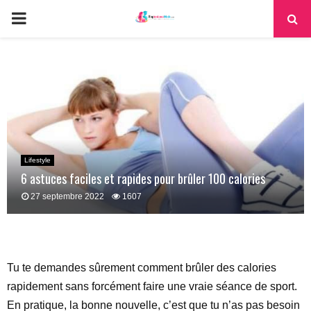
PRIMARY
MENU
Lifestyle
6 astuces faciles et rapides pour brûler 100 calories
27 septembre 2022
1607
Tu te demandes sûrement comment brûler des calories
rapidement sans forcément faire une vraie séance de sport.
En pratique, la bonne nouvelle, c’est que tu n’as pas besoin