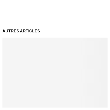
AUTRES ARTICLES