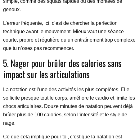
simple, comme des squats rapides ou des montées de
genoux.
L’erreur fréquente, ici, c’est de chercher la perfection
technique avant le mouvement. Mieux vaut une séance
courte, propre et régulière qu’un entraînement trop complexe
que tu n’oses pas recommencer.
5. Nager pour brûler des calories sans
impact sur les articulations
La natation est l’une des activités les plus complètes. Elle
sollicite presque tout le corps, améliore le cardio et limite les
chocs articulaires. Douze minutes de natation peuvent déjà
brûler plus de 100 calories, selon l’intensité et le style de
nage.
Ce que cela implique pour toi, c’est que la natation est