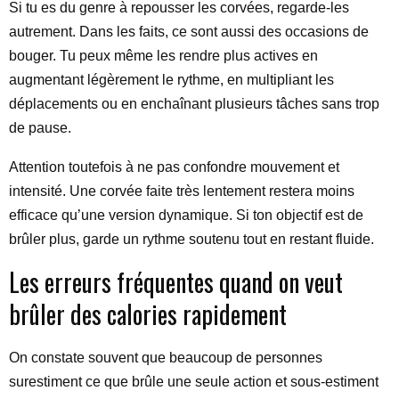
Si tu es du genre à repousser les corvées, regarde-les
autrement. Dans les faits, ce sont aussi des occasions de
bouger. Tu peux même les rendre plus actives en
augmentant légèrement le rythme, en multipliant les
déplacements ou en enchaînant plusieurs tâches sans trop
de pause.
Attention toutefois à ne pas confondre mouvement et
intensité. Une corvée faite très lentement restera moins
efficace qu’une version dynamique. Si ton objectif est de
brûler plus, garde un rythme soutenu tout en restant fluide.
Les erreurs fréquentes quand on veut
brûler des calories rapidement
On constate souvent que beaucoup de personnes
surestiment ce que brûle une seule action et sous-estiment