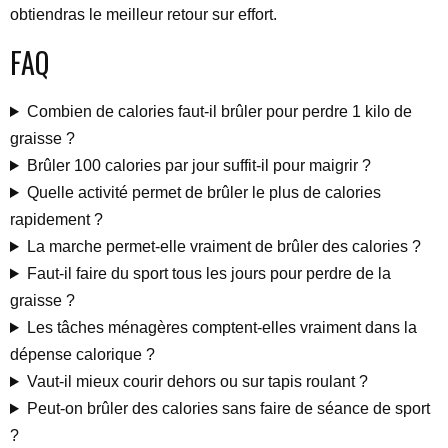
obtiendras le meilleur retour sur effort.
FAQ
Combien de calories faut-il brûler pour perdre 1 kilo de
graisse ?
Brûler 100 calories par jour suffit-il pour maigrir ?
Quelle activité permet de brûler le plus de calories
rapidement ?
La marche permet-elle vraiment de brûler des calories ?
Faut-il faire du sport tous les jours pour perdre de la
graisse ?
Les tâches ménagères comptent-elles vraiment dans la
dépense calorique ?
Vaut-il mieux courir dehors ou sur tapis roulant ?
Peut-on brûler des calories sans faire de séance de sport
?