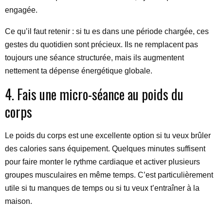
engagée.
Ce qu’il faut retenir : si tu es dans une période chargée, ces
gestes du quotidien sont précieux. Ils ne remplacent pas
toujours une séance structurée, mais ils augmentent
nettement ta dépense énergétique globale.
4. Fais une micro-séance au poids du
corps
Le poids du corps est une excellente option si tu veux brûler
des calories sans équipement. Quelques minutes suffisent
pour faire monter le rythme cardiaque et activer plusieurs
groupes musculaires en même temps. C’est particulièrement
utile si tu manques de temps ou si tu veux t’entraîner à la
maison.