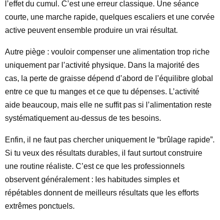
l’effet du cumul. C’est une erreur classique. Une séance
courte, une marche rapide, quelques escaliers et une corvée
active peuvent ensemble produire un vrai résultat.
Autre piège : vouloir compenser une alimentation trop riche
uniquement par l’activité physique. Dans la majorité des
cas, la perte de graisse dépend d’abord de l’équilibre global
entre ce que tu manges et ce que tu dépenses. L’activité
aide beaucoup, mais elle ne suffit pas si l’alimentation reste
systématiquement au-dessus de tes besoins.
Enfin, il ne faut pas chercher uniquement le “brûlage rapide”.
Si tu veux des résultats durables, il faut surtout construire
une routine réaliste. C’est ce que les professionnels
observent généralement : les habitudes simples et
répétables donnent de meilleurs résultats que les efforts
extrêmes ponctuels.