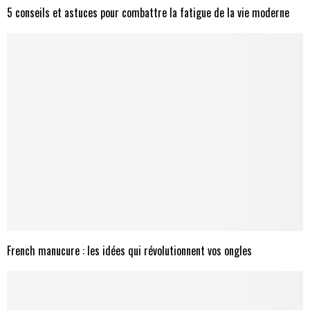
5 conseils et astuces pour combattre la fatigue de la vie moderne
French manucure : les idées qui révolutionnent vos ongles