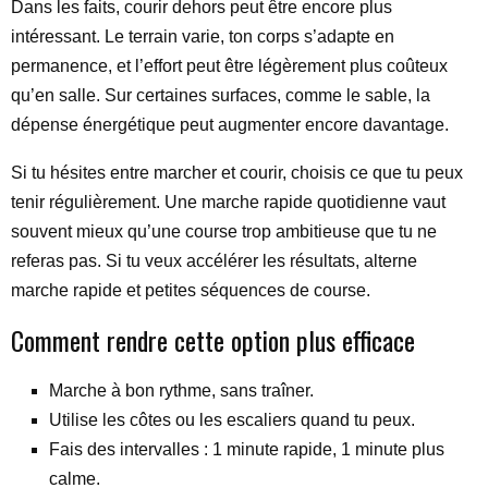
Dans les faits, courir dehors peut être encore plus
intéressant. Le terrain varie, ton corps s’adapte en
permanence, et l’effort peut être légèrement plus coûteux
qu’en salle. Sur certaines surfaces, comme le sable, la
dépense énergétique peut augmenter encore davantage.
Si tu hésites entre marcher et courir, choisis ce que tu peux
tenir régulièrement. Une marche rapide quotidienne vaut
souvent mieux qu’une course trop ambitieuse que tu ne
referas pas. Si tu veux accélérer les résultats, alterne
marche rapide et petites séquences de course.
Comment rendre cette option plus efficace
Marche à bon rythme, sans traîner.
Utilise les côtes ou les escaliers quand tu peux.
Fais des intervalles : 1 minute rapide, 1 minute plus
calme.