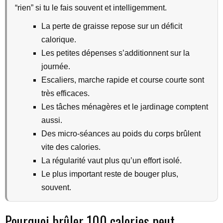
“rien” si tu le fais souvent et intelligemment.
La perte de graisse repose sur un déficit
calorique.
Les petites dépenses s’additionnent sur la
journée.
Escaliers, marche rapide et course courte sont
très efficaces.
Les tâches ménagères et le jardinage comptent
aussi.
Des micro-séances au poids du corps brûlent
vite des calories.
La régularité vaut plus qu’un effort isolé.
Le plus important reste de bouger plus,
souvent.
Pourquoi brûler 100 calories peut