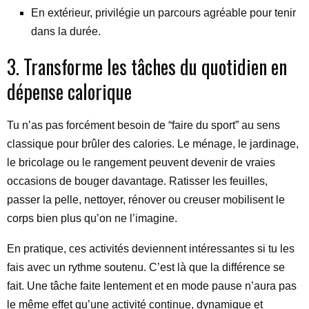
En extérieur, privilégie un parcours agréable pour tenir
dans la durée.
3. Transforme les tâches du quotidien en
dépense calorique
Tu n’as pas forcément besoin de “faire du sport” au sens
classique pour brûler des calories. Le ménage, le jardinage,
le bricolage ou le rangement peuvent devenir de vraies
occasions de bouger davantage. Ratisser les feuilles,
passer la pelle, nettoyer, rénover ou creuser mobilisent le
corps bien plus qu’on ne l’imagine.
En pratique, ces activités deviennent intéressantes si tu les
fais avec un rythme soutenu. C’est là que la différence se
fait. Une tâche faite lentement et en mode pause n’aura pas
le même effet qu’une activité continue, dynamique et