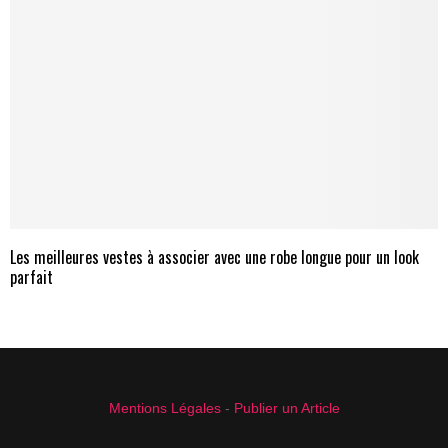
Les meilleures vestes à associer avec une robe longue pour un look
parfait
Mentions Légales
-
Publier un Article