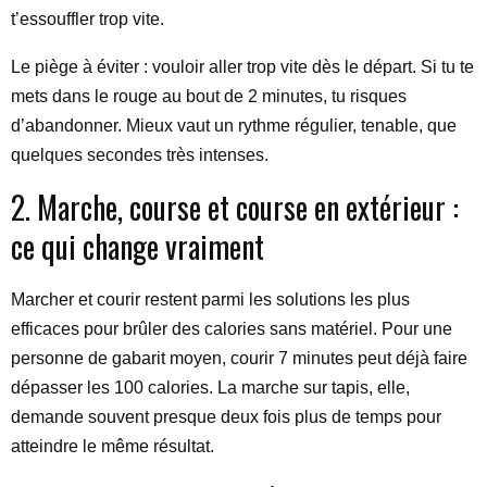
t’essouffler trop vite.
Le piège à éviter : vouloir aller trop vite dès le départ. Si tu te
mets dans le rouge au bout de 2 minutes, tu risques
d’abandonner. Mieux vaut un rythme régulier, tenable, que
quelques secondes très intenses.
2. Marche, course et course en extérieur :
ce qui change vraiment
Marcher et courir restent parmi les solutions les plus
efficaces pour brûler des calories sans matériel. Pour une
personne de gabarit moyen, courir 7 minutes peut déjà faire
dépasser les 100 calories. La marche sur tapis, elle,
demande souvent presque deux fois plus de temps pour
atteindre le même résultat.