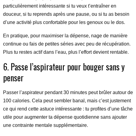
particulièrement intéressante si tu veux t’entraîner en
douceur, si tu reprends après une pause, ou si tu as besoin
d’une activité plus confortable pour les genoux ou le dos.
En pratique, pour maximiser la dépense, nage de manière
continue ou fais de petites séries avec peu de récupération.
Plus tu restes actif dans l’eau, plus l’effort devient rentable.
6. Passe l’aspirateur pour bouger sans y
penser
Passer l’aspirateur pendant 30 minutes peut brûler autour de
100 calories. Cela peut sembler banal, mais c’est justement
ce qui rend cette astuce intéressante : tu profites d’une tâche
utile pour augmenter ta dépense quotidienne sans ajouter
une contrainte mentale supplémentaire.