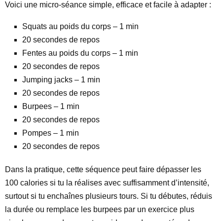
Voici une micro-séance simple, efficace et facile à adapter :
Squats au poids du corps – 1 min
20 secondes de repos
Fentes au poids du corps – 1 min
20 secondes de repos
Jumping jacks – 1 min
20 secondes de repos
Burpees – 1 min
20 secondes de repos
Pompes – 1 min
20 secondes de repos
Dans la pratique, cette séquence peut faire dépasser les
100 calories si tu la réalises avec suffisamment d’intensité,
surtout si tu enchaînes plusieurs tours. Si tu débutes, réduis
la durée ou remplace les burpees par un exercice plus