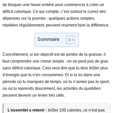
de bloquer une heure entière pour commencer à créer un
déficit calorique. Ce qui compte, c’est surtout le cumul des
dépenses sur la journée : quelques actions simples,
répétées régulièrement, peuvent vraiment faire la différence.
Sommaire
Concrètement, si ton objectif est de perdre de la graisse, il
faut comprendre une chose simple : on ne perd pas de gras
sans déficit calorique. Cela veut dire que tu dois brûler plus
d’énergie que tu n’en consommes. Et si tu es dans une
période où tu manques de temps, où tu n’aimes pas le sport,
ou où tu reprends doucement, les activités du quotidien
peuvent devenir un levier très utile.
L’essentiel a retenir :
brûler 100 calories, ce n’est pas