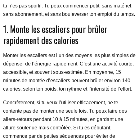
tu n’es pas sportif. Tu peux commencer petit, sans matériel,
sans abonnement, et sans bouleverser ton emploi du temps.
1. Monte les escaliers pour brûler
rapidement des calories
Monter les escaliers est l’un des moyens les plus simples de
dépenser de l’énergie rapidement. C’est une activité courte,
accessible, et souvent sous-estimée. En moyenne, 15
minutes de montée d’escaliers peuvent brûler environ 140
calories, selon ton poids, ton rythme et l’intensité de l’effort.
Concrètement, si tu veux l’utiliser efficacement, ne te
contente pas de monter une seule fois. Tu peux faire des
allers-retours pendant 10 à 15 minutes, en gardant une
allure soutenue mais contrôlée. Si tu es débutant,
commence par de petites séquences pour éviter de