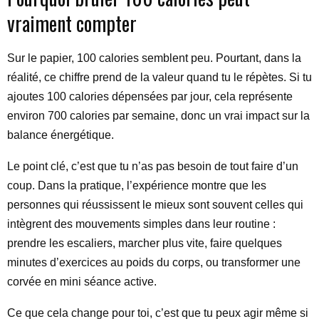
vraiment compter
Sur le papier, 100 calories semblent peu. Pourtant, dans la
réalité, ce chiffre prend de la valeur quand tu le répètes. Si tu
ajoutes 100 calories dépensées par jour, cela représente
environ 700 calories par semaine, donc un vrai impact sur la
balance énergétique.
Le point clé, c’est que tu n’as pas besoin de tout faire d’un
coup. Dans la pratique, l’expérience montre que les
personnes qui réussissent le mieux sont souvent celles qui
intègrent des mouvements simples dans leur routine :
prendre les escaliers, marcher plus vite, faire quelques
minutes d’exercices au poids du corps, ou transformer une
corvée en mini séance active.
Ce que cela change pour toi, c’est que tu peux agir même si