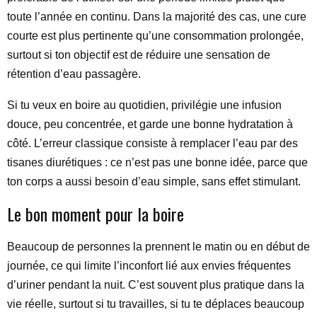
toute l’année en continu. Dans la majorité des cas, une cure
courte est plus pertinente qu’une consommation prolongée,
surtout si ton objectif est de réduire une sensation de
rétention d’eau passagère.
Si tu veux en boire au quotidien, privilégie une infusion
douce, peu concentrée, et garde une bonne hydratation à
côté. L’erreur classique consiste à remplacer l’eau par des
tisanes diurétiques : ce n’est pas une bonne idée, parce que
ton corps a aussi besoin d’eau simple, sans effet stimulant.
Le bon moment pour la boire
Beaucoup de personnes la prennent le matin ou en début de
journée, ce qui limite l’inconfort lié aux envies fréquentes
d’uriner pendant la nuit. C’est souvent plus pratique dans la
vie réelle, surtout si tu travailles, si tu te déplaces beaucoup