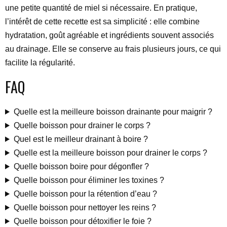
une petite quantité de miel si nécessaire. En pratique,
l’intérêt de cette recette est sa simplicité : elle combine
hydratation, goût agréable et ingrédients souvent associés
au drainage. Elle se conserve au frais plusieurs jours, ce qui
facilite la régularité.
FAQ
Quelle est la meilleure boisson drainante pour maigrir ?
Quelle boisson pour drainer le corps ?
Quel est le meilleur drainant à boire ?
Quelle est la meilleure boisson pour drainer le corps ?
Quelle boisson boire pour dégonfler ?
Quelle boisson pour éliminer les toxines ?
Quelle boisson pour la rétention d’eau ?
Quelle boisson pour nettoyer les reins ?
Quelle boisson pour détoxifier le foie ?