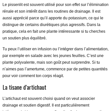
Le pissenlit est souvent utilisé pour son effet sur l’élimination
rénale et son intérêt dans les routines de drainage. Il est
aussi apprécié parce qu’il apporte du potassium, ce qui le
distingue de certains diurétiques plus agressifs. Dans la
pratique, cela en fait une plante intéressante si tu cherches
un soutien plus équilibré.
Tu peux l’utiliser en infusion ou l’intégrer dans l’alimentation,
par exemple en salade avec les jeunes feuilles. C’est une
plante polyvalente, mais son goût peut surprendre. Si tu
n’aimes pas l’amertume, commence par de petites quantités
pour voir comment ton corps réagit.
La tisane d’artichaut
L’artichaut est souvent choisi quand on veut associer
drainage et soutien digestif. Il est particulièrement