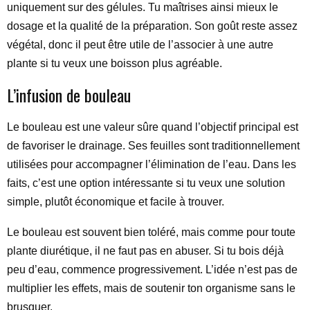
uniquement sur des gélules. Tu maîtrises ainsi mieux le
dosage et la qualité de la préparation. Son goût reste assez
végétal, donc il peut être utile de l’associer à une autre
plante si tu veux une boisson plus agréable.
L’infusion de bouleau
Le bouleau est une valeur sûre quand l’objectif principal est
de favoriser le drainage. Ses feuilles sont traditionnellement
utilisées pour accompagner l’élimination de l’eau. Dans les
faits, c’est une option intéressante si tu veux une solution
simple, plutôt économique et facile à trouver.
Le bouleau est souvent bien toléré, mais comme pour toute
plante diurétique, il ne faut pas en abuser. Si tu bois déjà
peu d’eau, commence progressivement. L’idée n’est pas de
multiplier les effets, mais de soutenir ton organisme sans le
brusquer.