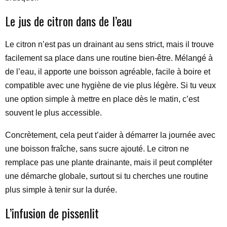
Le jus de citron dans de l’eau
Le citron n’est pas un drainant au sens strict, mais il trouve
facilement sa place dans une routine bien-être. Mélangé à
de l’eau, il apporte une boisson agréable, facile à boire et
compatible avec une hygiène de vie plus légère. Si tu veux
une option simple à mettre en place dès le matin, c’est
souvent le plus accessible.
Concrètement, cela peut t’aider à démarrer la journée avec
une boisson fraîche, sans sucre ajouté. Le citron ne
remplace pas une plante drainante, mais il peut compléter
une démarche globale, surtout si tu cherches une routine
plus simple à tenir sur la durée.
L’infusion de pissenlit