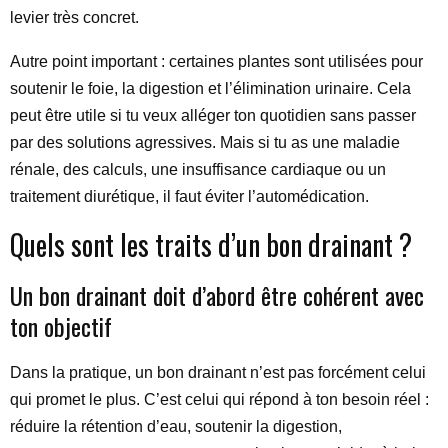
levier très concret.
Autre point important : certaines plantes sont utilisées pour
soutenir le foie, la digestion et l’élimination urinaire. Cela
peut être utile si tu veux alléger ton quotidien sans passer
par des solutions agressives. Mais si tu as une maladie
rénale, des calculs, une insuffisance cardiaque ou un
traitement diurétique, il faut éviter l’automédication.
Quels sont les traits d’un bon drainant ?
Un bon drainant doit d’abord être cohérent avec
ton objectif
Dans la pratique, un bon drainant n’est pas forcément celui
qui promet le plus. C’est celui qui répond à ton besoin réel :
réduire la rétention d’eau, soutenir la digestion,