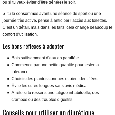
ou si tu veux éviter d’être gêné(e) le soir.
Si tu la consommes avant une séance de sport ou une
journée très active, pense à anticiper l’accès aux toilettes.
C’est un détail, mais dans les faits, cela change beaucoup le
confort d’utilisation.
Les bons réflexes à adopter
Bois suffisamment d’eau en parallèle.
Commence par une petite quantité pour tester ta
tolérance.
Choisis des plantes connues et bien identifiées.
Évite les cures longues sans avis médical.
Arrête si tu ressens une fatigue inhabituelle, des
crampes ou des troubles digestifs.
Conseils pour utiliser un diurétique