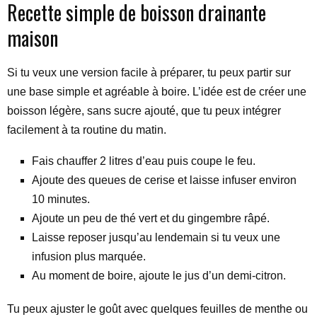
Recette simple de boisson drainante
maison
Si tu veux une version facile à préparer, tu peux partir sur
une base simple et agréable à boire. L’idée est de créer une
boisson légère, sans sucre ajouté, que tu peux intégrer
facilement à ta routine du matin.
Fais chauffer 2 litres d’eau puis coupe le feu.
Ajoute des queues de cerise et laisse infuser environ
10 minutes.
Ajoute un peu de thé vert et du gingembre râpé.
Laisse reposer jusqu’au lendemain si tu veux une
infusion plus marquée.
Au moment de boire, ajoute le jus d’un demi-citron.
Tu peux ajuster le goût avec quelques feuilles de menthe ou