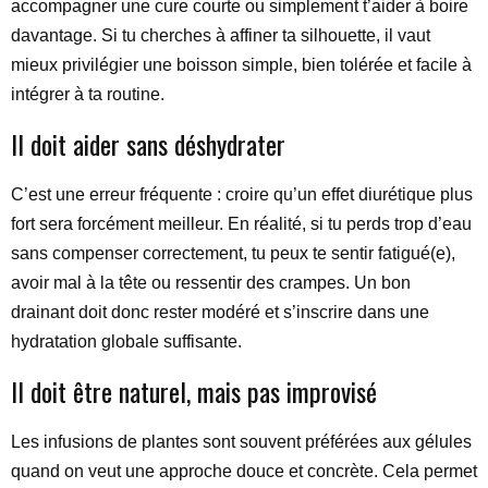
accompagner une cure courte ou simplement t’aider à boire
davantage. Si tu cherches à affiner ta silhouette, il vaut
mieux privilégier une boisson simple, bien tolérée et facile à
intégrer à ta routine.
Il doit aider sans déshydrater
C’est une erreur fréquente : croire qu’un effet diurétique plus
fort sera forcément meilleur. En réalité, si tu perds trop d’eau
sans compenser correctement, tu peux te sentir fatigué(e),
avoir mal à la tête ou ressentir des crampes. Un bon
drainant doit donc rester modéré et s’inscrire dans une
hydratation globale suffisante.
Il doit être naturel, mais pas improvisé
Les infusions de plantes sont souvent préférées aux gélules
quand on veut une approche douce et concrète. Cela permet