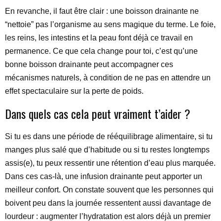
En revanche, il faut être clair : une boisson drainante ne
“nettoie” pas l’organisme au sens magique du terme. Le foie,
les reins, les intestins et la peau font déjà ce travail en
permanence. Ce que cela change pour toi, c’est qu’une
bonne boisson drainante peut accompagner ces
mécanismes naturels, à condition de ne pas en attendre un
effet spectaculaire sur la perte de poids.
Dans quels cas cela peut vraiment t’aider ?
Si tu es dans une période de rééquilibrage alimentaire, si tu
manges plus salé que d’habitude ou si tu restes longtemps
assis(e), tu peux ressentir une rétention d’eau plus marquée.
Dans ces cas-là, une infusion drainante peut apporter un
meilleur confort. On constate souvent que les personnes qui
boivent peu dans la journée ressentent aussi davantage de
lourdeur : augmenter l’hydratation est alors déjà un premier