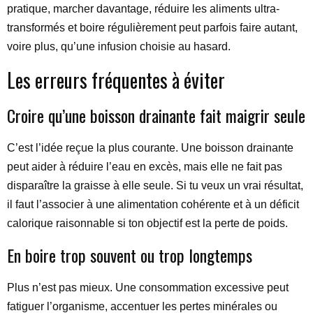
pratique, marcher davantage, réduire les aliments ultra-
transformés et boire régulièrement peut parfois faire autant,
voire plus, qu’une infusion choisie au hasard.
Les erreurs fréquentes à éviter
Croire qu’une boisson drainante fait maigrir seule
C’est l’idée reçue la plus courante. Une boisson drainante
peut aider à réduire l’eau en excès, mais elle ne fait pas
disparaître la graisse à elle seule. Si tu veux un vrai résultat,
il faut l’associer à une alimentation cohérente et à un déficit
calorique raisonnable si ton objectif est la perte de poids.
En boire trop souvent ou trop longtemps
Plus n’est pas mieux. Une consommation excessive peut
fatiguer l’organisme, accentuer les pertes minérales ou