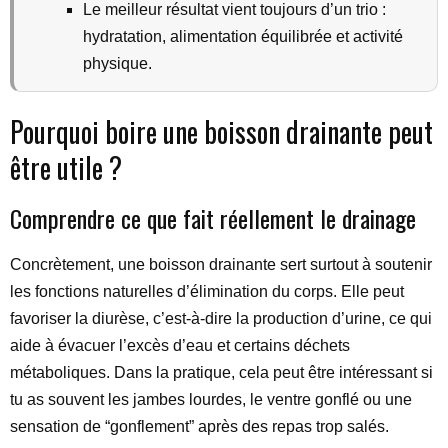
Le meilleur résultat vient toujours d’un trio :
hydratation, alimentation équilibrée et activité
physique.
Pourquoi boire une boisson drainante peut
être utile ?
Comprendre ce que fait réellement le drainage
Concrètement, une boisson drainante sert surtout à soutenir
les fonctions naturelles d’élimination du corps. Elle peut
favoriser la diurèse, c’est-à-dire la production d’urine, ce qui
aide à évacuer l’excès d’eau et certains déchets
métaboliques. Dans la pratique, cela peut être intéressant si
tu as souvent les jambes lourdes, le ventre gonflé ou une
sensation de “gonflement” après des repas trop salés.