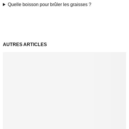
Quelle boisson pour brûler les graisses ?
AUTRES ARTICLES