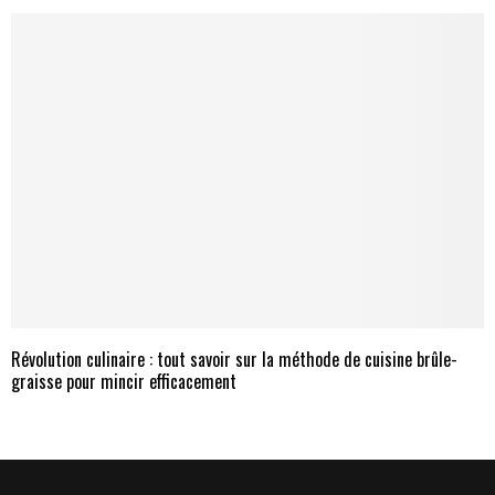
Révolution culinaire : tout savoir sur la méthode de cuisine brûle-
graisse pour mincir efficacement