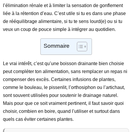
l’élimination rénale et à limiter la sensation de gonflement
liée à la rétention d’eau. C’est utile si tu es dans une phase
de rééquilibrage alimentaire, si tu te sens lourd(e) ou si tu
veux un coup de pouce simple à intégrer au quotidien.
Sommaire
Le vrai intérêt, c’est qu’une boisson drainante bien choisie
peut compléter ton alimentation, sans remplacer un repas ni
compenser des excès. Certaines infusions de plantes,
comme le bouleau, le pissenlit, l’orthosiphon ou l’artichaut,
sont souvent utilisées pour soutenir le drainage naturel.
Mais pour que ce soit vraiment pertinent, il faut savoir quoi
choisir, combien en boire, quand l’utiliser et surtout dans
quels cas éviter certaines plantes.