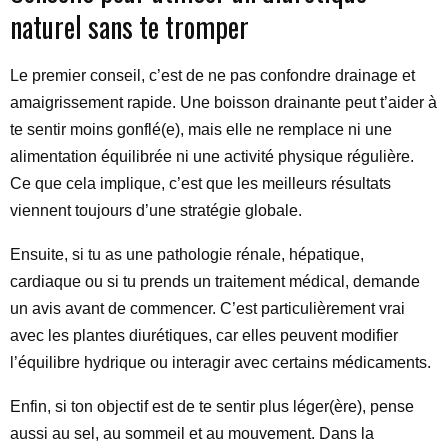
naturel sans te tromper
Le premier conseil, c’est de ne pas confondre drainage et
amaigrissement rapide. Une boisson drainante peut t’aider à
te sentir moins gonflé(e), mais elle ne remplace ni une
alimentation équilibrée ni une activité physique régulière.
Ce que cela implique, c’est que les meilleurs résultats
viennent toujours d’une stratégie globale.
Ensuite, si tu as une pathologie rénale, hépatique,
cardiaque ou si tu prends un traitement médical, demande
un avis avant de commencer. C’est particulièrement vrai
avec les plantes diurétiques, car elles peuvent modifier
l’équilibre hydrique ou interagir avec certains médicaments.
Enfin, si ton objectif est de te sentir plus léger(ère), pense
aussi au sel, au sommeil et au mouvement. Dans la