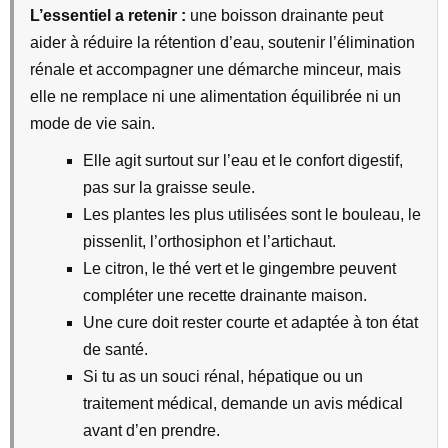
L’essentiel a retenir :
une boisson drainante peut
aider à réduire la rétention d’eau, soutenir l’élimination
rénale et accompagner une démarche minceur, mais
elle ne remplace ni une alimentation équilibrée ni un
mode de vie sain.
Elle agit surtout sur l’eau et le confort digestif,
pas sur la graisse seule.
Les plantes les plus utilisées sont le bouleau, le
pissenlit, l’orthosiphon et l’artichaut.
Le citron, le thé vert et le gingembre peuvent
compléter une recette drainante maison.
Une cure doit rester courte et adaptée à ton état
de santé.
Si tu as un souci rénal, hépatique ou un
traitement médical, demande un avis médical
avant d’en prendre.