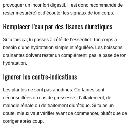
provoquer un inconfort digestif. Il est donc recommandé de
rester mesuré(e) et d’écouter les signaux de ton corps.
Remplacer l’eau par des tisanes diurétiques
Si tu fais ça, tu passes à côté de l’essentiel. Ton corps a
besoin d’une hydratation simple et régulière. Les boissons
drainantes doivent rester un complément, pas la base de ton
hydratation.
Ignorer les contre-indications
Les plantes ne sont pas anodines. Certaines sont
déconseillées en cas de grossesse, d’allaitement, de
maladie rénale ou de traitement diurétique. Si tu as un
doute, mieux vaut vérifier avant de commencer, plutôt que de
corriger après coup.