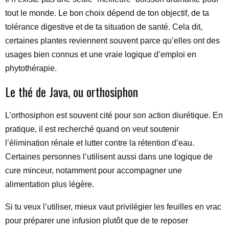
tout le monde. Le bon choix dépend de ton objectif, de ta
tolérance digestive et de ta situation de santé. Cela dit,
certaines plantes reviennent souvent parce qu’elles ont des
usages bien connus et une vraie logique d’emploi en
phytothérapie.
Le thé de Java, ou orthosiphon
L’orthosiphon est souvent cité pour son action diurétique. En
pratique, il est recherché quand on veut soutenir
l’élimination rénale et lutter contre la rétention d’eau.
Certaines personnes l’utilisent aussi dans une logique de
cure minceur, notamment pour accompagner une
alimentation plus légère.
Si tu veux l’utiliser, mieux vaut privilégier les feuilles en vrac
pour préparer une infusion plutôt que de te reposer