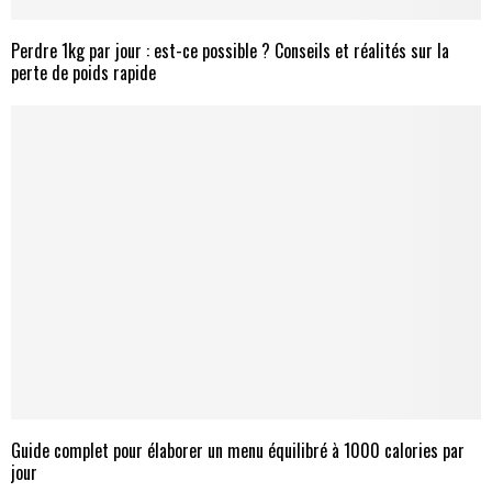
Perdre 1kg par jour : est-ce possible ? Conseils et réalités sur la
perte de poids rapide
Guide complet pour élaborer un menu équilibré à 1000 calories par
jour