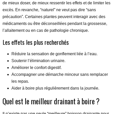
de mieux doser, de mieux ressentir les effets et de limiter les
excès. En revanche, “naturel” ne veut pas dire “sans
précaution”. Certaines plantes peuvent interagir avec des
médicaments ou être déconseillées pendant la grossesse,
l’allaitement ou en cas de pathologie chronique.
Les effets les plus recherchés
Réduire la sensation de gonflement liée à l’eau.
Soutenir l’élimination urinaire.
Améliorer le confort digestif.
Accompagner une démarche minceur sans remplacer
les repas.
Aider à boire plus régulièrement dans la journée.
Quel est le meilleur drainant à boire ?
Il n’existe pas une seule “meilleure” boisson drainante pour