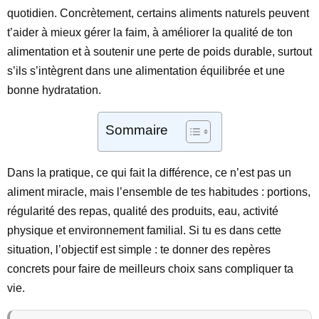
quotidien. Concrètement, certains aliments naturels peuvent
t’aider à mieux gérer la faim, à améliorer la qualité de ton
alimentation et à soutenir une perte de poids durable, surtout
s’ils s’intègrent dans une alimentation équilibrée et une
bonne hydratation.
Sommaire
Dans la pratique, ce qui fait la différence, ce n’est pas un
aliment miracle, mais l’ensemble de tes habitudes : portions,
régularité des repas, qualité des produits, eau, activité
physique et environnement familial. Si tu es dans cette
situation, l’objectif est simple : te donner des repères
concrets pour faire de meilleurs choix sans compliquer ta
vie.