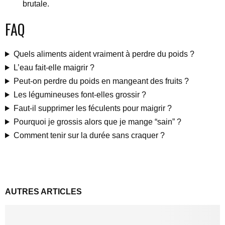
brutale.
FAQ
Quels aliments aident vraiment à perdre du poids ?
L’eau fait-elle maigrir ?
Peut-on perdre du poids en mangeant des fruits ?
Les légumineuses font-elles grossir ?
Faut-il supprimer les féculents pour maigrir ?
Pourquoi je grossis alors que je mange “sain” ?
Comment tenir sur la durée sans craquer ?
AUTRES ARTICLES