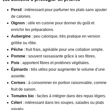
Persil
: intéressant pour parfumer les plats sans ajouter
de calories.
Oignon
: utile en cuisine pour donner du goût et
enrichir les préparations.
Aubergine
: peu calorique, très pratique en version
grillée ou rôtie.
Pêche
: fruit frais, agréable pour une collation simple.
Pomme
: souvent rassasiante grâce à ses fibres.
Pois
: apportent fibres et protéines végétales.
Épinards
: très utiles pour augmenter le volume d’une
assiette.
Cerises
: à consommer en portion raisonnable, comme
fruit de saison.
Tomates bio
: faciles à intégrer dans des repas légers.
Céleri
: intéressant dans les soupes, salades ou plats
mijotés.