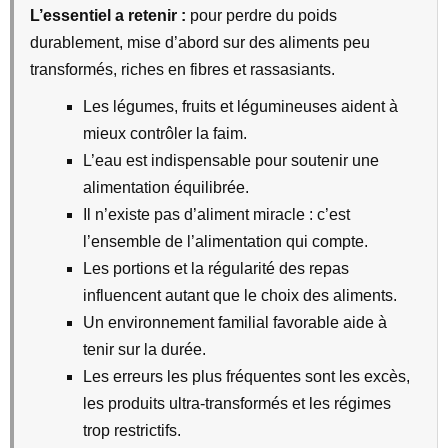
L’essentiel a retenir :
pour perdre du poids
durablement, mise d’abord sur des aliments peu
transformés, riches en fibres et rassasiants.
Les légumes, fruits et légumineuses aident à
mieux contrôler la faim.
L’eau est indispensable pour soutenir une
alimentation équilibrée.
Il n’existe pas d’aliment miracle : c’est
l’ensemble de l’alimentation qui compte.
Les portions et la régularité des repas
influencent autant que le choix des aliments.
Un environnement familial favorable aide à
tenir sur la durée.
Les erreurs les plus fréquentes sont les excès,
les produits ultra-transformés et les régimes
trop restrictifs.