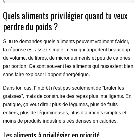
Quels aliments privilégier quand tu veux
perdre du poids ?
Si tu te demandes quels aliments peuvent vraiment t’aider,
la réponse est assez simple : ceux qui apportent beaucoup
de volume, de fibres, de micronutriments et peu de calories
par portion. Ce sont souvent les aliments qui rassasient bien
sans faire exploser l’apport énergétique.
Dans ton cas, l’intérêt n’est pas seulement de “brûler les
graisses”, mais de construire des repas plus intelligents. En
pratique, ça veut dire : plus de légumes, plus de fruits
entiers, plus de légumineuses, plus d’aliments simples et
moins de produits industriels très denses en calories.
Les aliments à privilégier en priorité