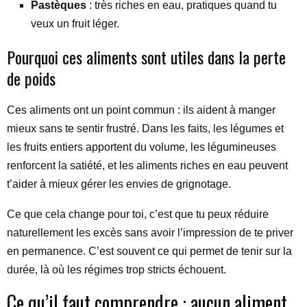
Pastèques
: très riches en eau, pratiques quand tu
veux un fruit léger.
Pourquoi ces aliments sont utiles dans la perte
de poids
Ces aliments ont un point commun : ils aident à manger
mieux sans te sentir frustré. Dans les faits, les légumes et
les fruits entiers apportent du volume, les légumineuses
renforcent la satiété, et les aliments riches en eau peuvent
t’aider à mieux gérer les envies de grignotage.
Ce que cela change pour toi, c’est que tu peux réduire
naturellement les excès sans avoir l’impression de te priver
en permanence. C’est souvent ce qui permet de tenir sur la
durée, là où les régimes trop stricts échouent.
Ce qu’il faut comprendre : aucun aliment