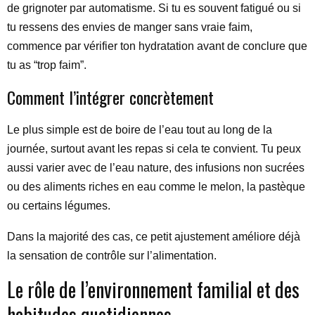
de grignoter par automatisme. Si tu es souvent fatigué ou si
tu ressens des envies de manger sans vraie faim,
commence par vérifier ton hydratation avant de conclure que
tu as “trop faim”.
Comment l’intégrer concrètement
Le plus simple est de boire de l’eau tout au long de la
journée, surtout avant les repas si cela te convient. Tu peux
aussi varier avec de l’eau nature, des infusions non sucrées
ou des aliments riches en eau comme le melon, la pastèque
ou certains légumes.
Dans la majorité des cas, ce petit ajustement améliore déjà
la sensation de contrôle sur l’alimentation.
Le rôle de l’environnement familial et des
habitudes quotidiennes