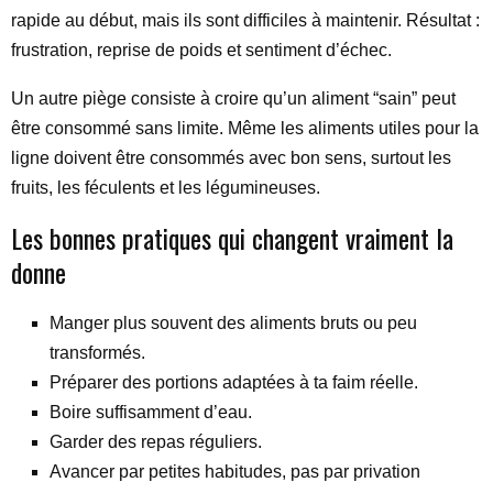
rapide au début, mais ils sont difficiles à maintenir. Résultat :
frustration, reprise de poids et sentiment d’échec.
Un autre piège consiste à croire qu’un aliment “sain” peut
être consommé sans limite. Même les aliments utiles pour la
ligne doivent être consommés avec bon sens, surtout les
fruits, les féculents et les légumineuses.
Les bonnes pratiques qui changent vraiment la
donne
Manger plus souvent des aliments bruts ou peu
transformés.
Préparer des portions adaptées à ta faim réelle.
Boire suffisamment d’eau.
Garder des repas réguliers.
Avancer par petites habitudes, pas par privation