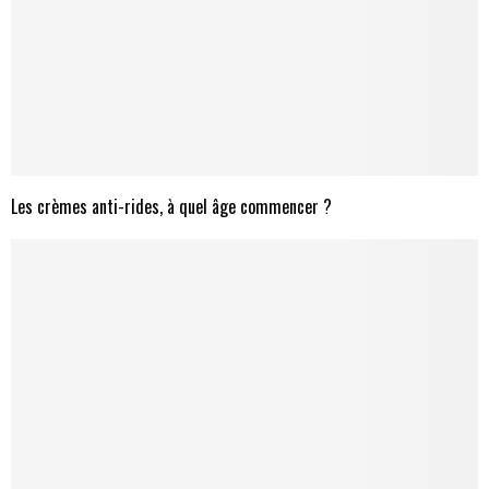
Les crèmes anti-rides, à quel âge commencer ?