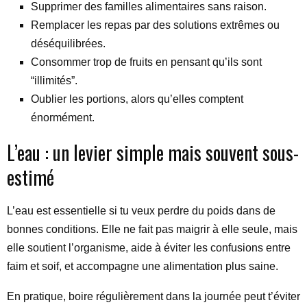
Supprimer des familles alimentaires sans raison.
Remplacer les repas par des solutions extrêmes ou
déséquilibrées.
Consommer trop de fruits en pensant qu’ils sont
“illimités”.
Oublier les portions, alors qu’elles comptent
énormément.
L’eau : un levier simple mais souvent sous-
estimé
L’eau est essentielle si tu veux perdre du poids dans de
bonnes conditions. Elle ne fait pas maigrir à elle seule, mais
elle soutient l’organisme, aide à éviter les confusions entre
faim et soif, et accompagne une alimentation plus saine.
En pratique, boire régulièrement dans la journée peut t’éviter