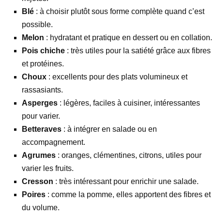
Blé
: à choisir plutôt sous forme complète quand c’est
possible.
Melon
: hydratant et pratique en dessert ou en collation.
Pois chiche
: très utiles pour la satiété grâce aux fibres
et protéines.
Choux
: excellents pour des plats volumineux et
rassasiants.
Asperges
: légères, faciles à cuisiner, intéressantes
pour varier.
Betteraves
: à intégrer en salade ou en
accompagnement.
Agrumes
: oranges, clémentines, citrons, utiles pour
varier les fruits.
Cresson
: très intéressant pour enrichir une salade.
Poires
: comme la pomme, elles apportent des fibres et
du volume.