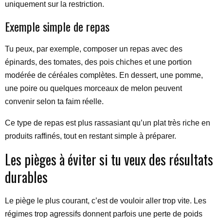
uniquement sur la restriction.
Exemple simple de repas
Tu peux, par exemple, composer un repas avec des
épinards, des tomates, des pois chiches et une portion
modérée de céréales complètes. En dessert, une pomme,
une poire ou quelques morceaux de melon peuvent
convenir selon ta faim réelle.
Ce type de repas est plus rassasiant qu’un plat très riche en
produits raffinés, tout en restant simple à préparer.
Les pièges à éviter si tu veux des résultats
durables
Le piège le plus courant, c’est de vouloir aller trop vite. Les
régimes trop agressifs donnent parfois une perte de poids