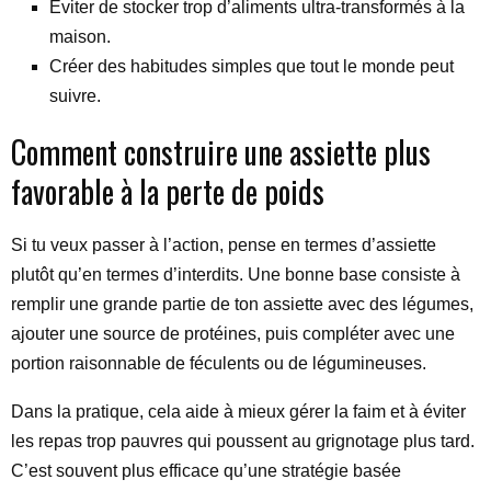
Éviter de stocker trop d’aliments ultra-transformés à la
maison.
Créer des habitudes simples que tout le monde peut
suivre.
Comment construire une assiette plus
favorable à la perte de poids
Si tu veux passer à l’action, pense en termes d’assiette
plutôt qu’en termes d’interdits. Une bonne base consiste à
remplir une grande partie de ton assiette avec des légumes,
ajouter une source de protéines, puis compléter avec une
portion raisonnable de féculents ou de légumineuses.
Dans la pratique, cela aide à mieux gérer la faim et à éviter
les repas trop pauvres qui poussent au grignotage plus tard.
C’est souvent plus efficace qu’une stratégie basée