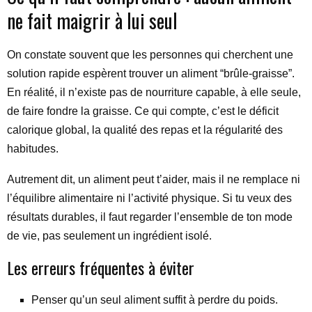
ne fait maigrir à lui seul
On constate souvent que les personnes qui cherchent une
solution rapide espèrent trouver un aliment “brûle-graisse”.
En réalité, il n’existe pas de nourriture capable, à elle seule,
de faire fondre la graisse. Ce qui compte, c’est le déficit
calorique global, la qualité des repas et la régularité des
habitudes.
Autrement dit, un aliment peut t’aider, mais il ne remplace ni
l’équilibre alimentaire ni l’activité physique. Si tu veux des
résultats durables, il faut regarder l’ensemble de ton mode
de vie, pas seulement un ingrédient isolé.
Les erreurs fréquentes à éviter
Penser qu’un seul aliment suffit à perdre du poids.