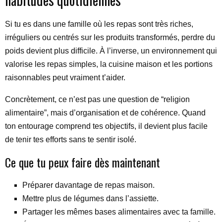
Si tu es dans une famille où les repas sont très riches,
irréguliers ou centrés sur les produits transformés, perdre du
poids devient plus difficile. À l’inverse, un environnement qui
valorise les repas simples, la cuisine maison et les portions
raisonnables peut vraiment t’aider.
Concrètement, ce n’est pas une question de “religion
alimentaire”, mais d’organisation et de cohérence. Quand
ton entourage comprend tes objectifs, il devient plus facile
de tenir tes efforts sans te sentir isolé.
Ce que tu peux faire dès maintenant
Préparer davantage de repas maison.
Mettre plus de légumes dans l’assiette.
Partager les mêmes bases alimentaires avec ta famille.