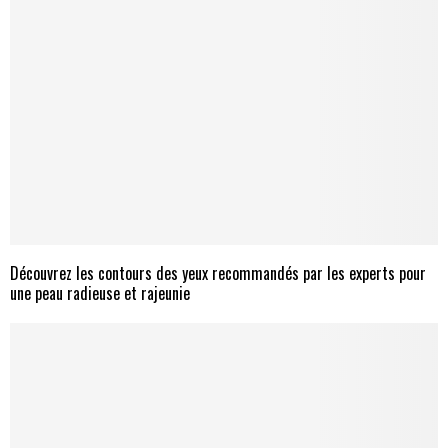
Découvrez les contours des yeux recommandés par les experts pour
une peau radieuse et rajeunie